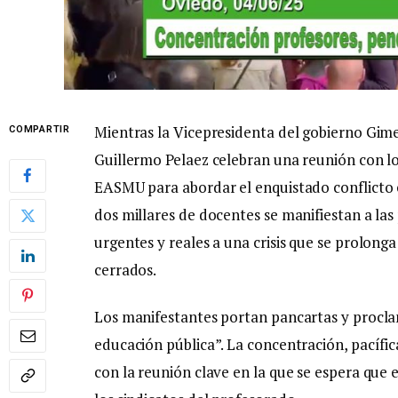
Mientras la Vicepresidenta del gobierno Gim
COMPARTIR
Guillermo Pelaez celebran una reunión con los
EASMU para abordar el enquistado conflicto 
dos millares de docentes se manifiestan a las
urgentes y reales a una crisis que se prolong
cerrados.
Los manifestantes portan pancartas y proclam
educación pública”. La concentración, pacífic
con la reunión clave en la que se espera que