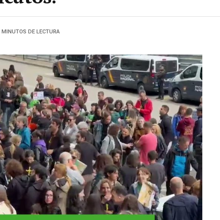
2 MINUTOS DE LECTURA