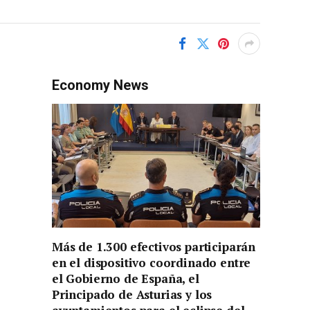
Economy News
Más de 1.300 efectivos participarán
en el dispositivo coordinado entre
el Gobierno de España, el
Principado de Asturias y los