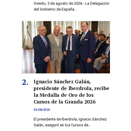
Oviedo, 5 de agosto de 2026.- La Delegación
del Gobierno de España…
Ignacio Sánchez Galán,
presidente de Iberdrola, recibe
la Medalla de Oro de los
Cursos de la Granda 2026
03/08/2026
El presidente de Iberdrola, Ignacio Sánchez
Galán, aseguró en los Cursos de…