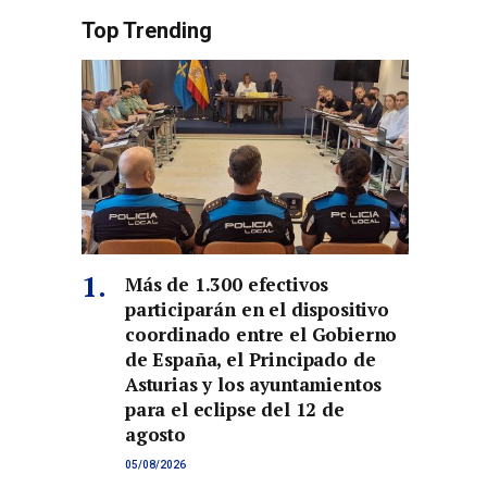
Top Trending
Más de 1.300 efectivos
participarán en el dispositivo
coordinado entre el Gobierno
de España, el Principado de
Asturias y los ayuntamientos
para el eclipse del 12 de
agosto
05/08/2026