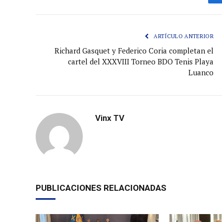
ARTÍCULO ANTERIOR
Richard Gasquet y Federico Coria completan el
cartel del XXXVIII Torneo BDO Tenis Playa
Luanco
Vinx TV
PUBLICACIONES RELACIONADAS