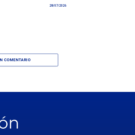
28/07/2026
UN COMENTARIO