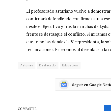
El profesorado asturiano vuelve a demostrar 
continuará defendiendo con firmeza una escuel
desde el Ejecutivo y tras la marchas de Lydi
frente se destasque el conflicto. Si miramos 
que tomo las riendas la Vicepresidenta, la sol
reclamaciones. Esperemos al desenlace a la r
Asturias
Destacado
Educación
Seguir en Google Noti
COMPARTIR.