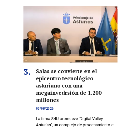
co
Salas se convierte en el
epicentro tecnológico
asturiano con una
megainvedrsión de 1.200
millones
03/08/2026
La firma S4U promueve ‘Digital Valley
Asturias’, un complejo de procesamiento e…