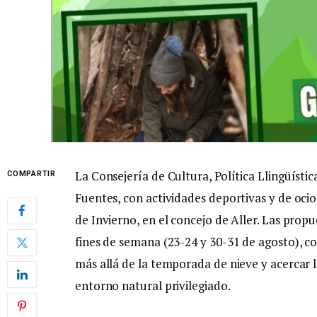
La Consejería de Cultura, Política Llingüíst
COMPARTIR
Fuentes, con actividades deportivas y de ocio
de Invierno, en el concejo de Aller. Las prop
fines de semana (23-24 y 30-31 de agosto), c
más allá de la temporada de nieve y acercar l
entorno natural privilegiado.