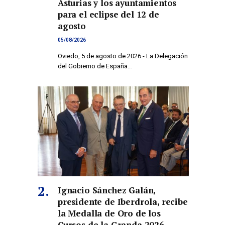
Asturias y los ayuntamientos
para el eclipse del 12 de
agosto
05/08/2026
Oviedo, 5 de agosto de 2026.- La Delegación
del Gobierno de España…
Ignacio Sánchez Galán,
presidente de Iberdrola, recibe
la Medalla de Oro de los
Cursos de la Granda 2026