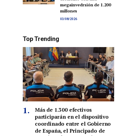
megainvedrsión de 1.200
millones
03/08/2026
Top Trending
Más de 1.300 efectivos
participarán en el dispositivo
coordinado entre el Gobierno
de España, el Principado de