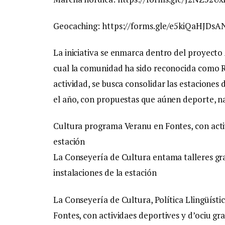
Geocaching: https://forms.gle/e5kiQaHJD
La iniciativa se enmarca dentro del proyecto 
cual la comunidad ha sido reconocida como 
actividad, se busca consolidar las estacione
el año, con propuestas que aúnen deporte, na
Cultura programa Veranu en Fontes, con acti
estación
La Conseyería de Cultura entama talleres grat
instalaciones de la estación
La Conseyería de Cultura, Política Llingüíst
Fontes, con actividaes deportives y d’ociu gr