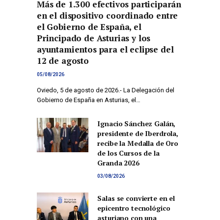
Más de 1.300 efectivos participarán
en el dispositivo coordinado entre
el Gobierno de España, el
Principado de Asturias y los
ayuntamientos para el eclipse del
12 de agosto
05/08/2026
Oviedo, 5 de agosto de 2026.- La Delegación del
Gobierno de España en Asturias, el…
Ignacio Sánchez Galán,
presidente de Iberdrola,
recibe la Medalla de Oro
de los Cursos de la
Granda 2026
03/08/2026
Salas se convierte en el
epicentro tecnológico
asturiano con una