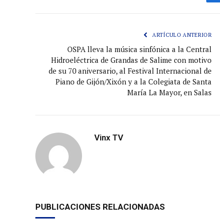
ARTÍCULO ANTERIOR
OSPA lleva la música sinfónica a la Central
Hidroeléctrica de Grandas de Salime con motivo
de su 70 aniversario, al Festival Internacional de
Piano de Gijón/Xixón y a la Colegiata de Santa
María La Mayor, en Salas
Vinx TV
PUBLICACIONES RELACIONADAS