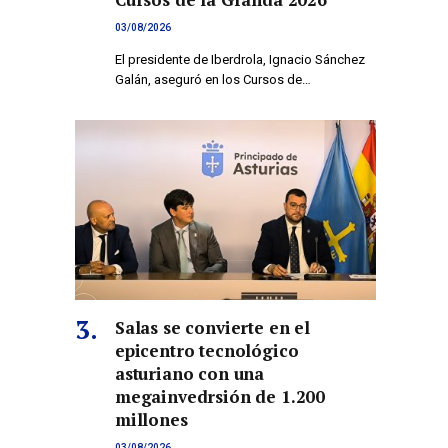
03/08/2026
El presidente de Iberdrola, Ignacio Sánchez
Galán, aseguró en los Cursos de…
Salas se convierte en el
epicentro tecnológico
asturiano con una
megainvedrsión de 1.200
millones
03/08/2026