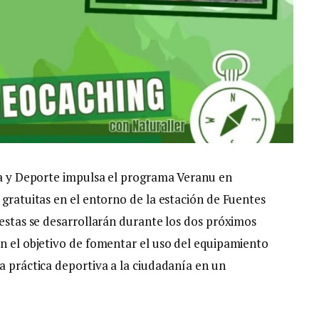
ica y Deporte impulsa el programa Veranu en
 gratuitas en el entorno de la estación de Fuentes
uestas se desarrollarán durante los dos próximos
on el objetivo de fomentar el uso del equipamiento
a práctica deportiva a la ciudadanía en un