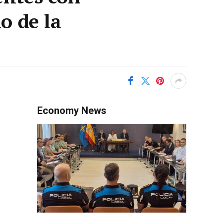
o de la
Economy News