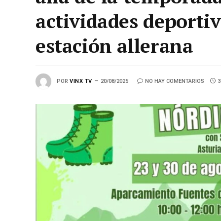
actividades deportiv
estación allerana
POR
VINX TV
20/08/2025
NO HAY COMENTARIOS