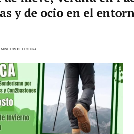
as y de ocio en el entorn
3 MINUTOS DE LECTURA