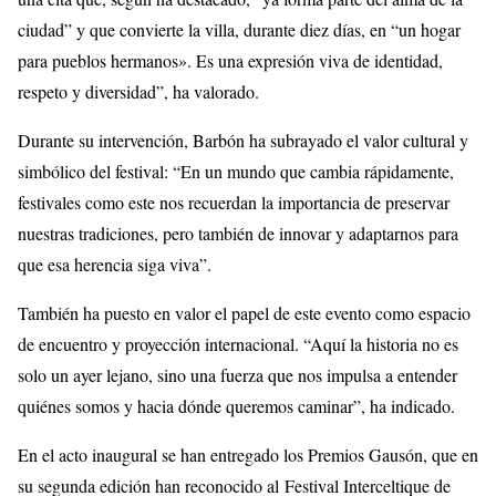
ciudad” y que convierte la villa, durante diez días, en “un hogar
para pueblos hermanos». Es una expresión viva de identidad,
respeto y diversidad”, ha valorado.
Durante su intervención, Barbón ha subrayado el valor cultural y
simbólico del festival: “En un mundo que cambia rápidamente,
festivales como este nos recuerdan la importancia de preservar
nuestras tradiciones, pero también de innovar y adaptarnos para
que esa herencia siga viva”.
También ha puesto en valor el papel de este evento como espacio
de encuentro y proyección internacional. “Aquí la historia no es
solo un ayer lejano, sino una fuerza que nos impulsa a entender
quiénes somos y hacia dónde queremos caminar”, ha indicado.
En el acto inaugural se han entregado los Premios Gausón, que en
su segunda edición han reconocido al Festival Interceltique de