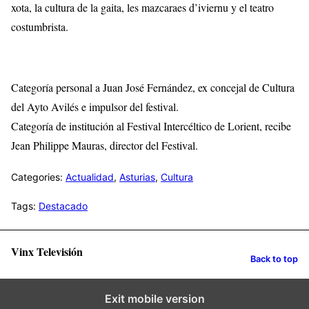
xota, la cultura de la gaita, les mazcaraes d’iviernu y el teatro
costumbrista.
Categoría personal a Juan José Fernández, ex concejal de Cultura
del Ayto Avilés e impulsor del festival.
Categoría de institución al Festival Intercéltico de Lorient, recibe
Jean Philippe Mauras, director del Festival.
Categories:
Actualidad
,
Asturias
,
Cultura
Tags:
Destacado
Vinx Televisión
Back to top
Exit mobile version