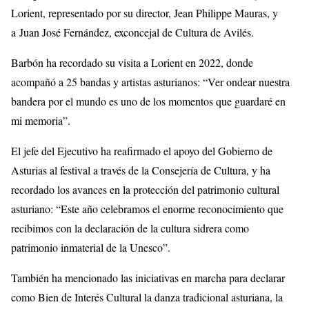
Lorient, representado por su director, Jean Philippe Mauras, y
a Juan José Fernández, exconcejal de Cultura de Avilés.
Barbón ha recordado su visita a Lorient en 2022, donde
acompañó a 25 bandas y artistas asturianos: “Ver ondear nuestra
bandera por el mundo es uno de los momentos que guardaré en
mi memoria”.
El jefe del Ejecutivo ha reafirmado el apoyo del Gobierno de
Asturias al festival a través de la Consejería de Cultura, y ha
recordado los avances en la protección del patrimonio cultural
asturiano: “Este año celebramos el enorme reconocimiento que
recibimos con la declaración de la cultura sidrera como
patrimonio inmaterial de la Unesco”.
También ha mencionado las iniciativas en marcha para declarar
como Bien de Interés Cultural la danza tradicional asturiana, la