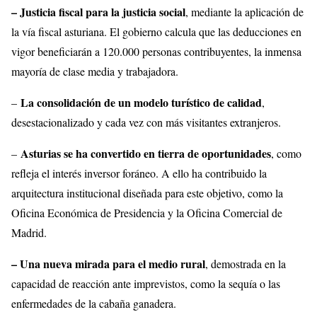
– Justicia fiscal para la justicia social
, mediante la aplicación de
la vía fiscal asturiana. El gobierno calcula que las deducciones en
vigor beneficiarán a 120.000 personas contribuyentes, la inmensa
mayoría de clase media y trabajadora.
La consolidación de un modelo turístico de calidad
–
,
desestacionalizado y cada vez con más visitantes extranjeros.
Asturias se ha convertido en tierra de oportunidades
–
, como
refleja el interés inversor foráneo. A ello ha contribuido la
arquitectura institucional diseñada para este objetivo, como la
Oficina Económica de Presidencia y la Oficina Comercial de
Madrid.
– Una nueva mirada para el medio rural
, demostrada en la
capacidad de reacción ante imprevistos, como la sequía o las
enfermedades de la cabaña ganadera.