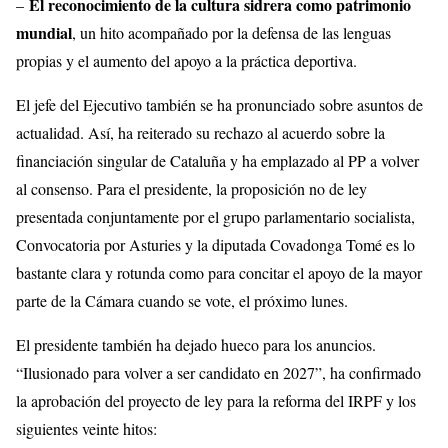
El reconocimiento de la cultura sidrera como patrimonio
–
mundial
, un hito acompañado por la defensa de las lenguas
propias y el aumento del apoyo a la práctica deportiva.
El jefe del Ejecutivo también se ha pronunciado sobre asuntos de
actualidad. Así, ha reiterado su rechazo al acuerdo sobre la
financiación singular de Cataluña y ha emplazado al PP a volver
al consenso. Para el presidente, la proposición no de ley
presentada conjuntamente por el grupo parlamentario socialista,
Convocatoria por Asturies y la diputada Covadonga Tomé es lo
bastante clara y rotunda como para concitar el apoyo de la mayor
parte de la Cámara cuando se vote, el próximo lunes.
El presidente también ha dejado hueco para los anuncios.
“Ilusionado para volver a ser candidato en 2027”, ha confirmado
la aprobación del proyecto de ley para la reforma del IRPF y los
siguientes veinte hitos: