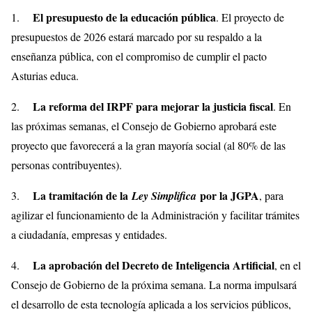
El presupuesto de la educación pública
1.
. El proyecto de
presupuestos de 2026 estará marcado por su respaldo a la
enseñanza pública, con el compromiso de cumplir el pacto
Asturias educa.
La reforma del IRPF para mejorar la justicia fiscal
2.
. En
las próximas semanas, el Consejo de Gobierno aprobará este
proyecto que favorecerá a la gran mayoría social (al 80% de las
personas contribuyentes).
La tramitación de la
por la JGPA
3.
Ley Simplifica
, para
agilizar el funcionamiento de la Administración y facilitar trámites
a ciudadanía, empresas y entidades.
La aprobación del Decreto de Inteligencia Artificial
4.
, en el
Consejo de Gobierno de la próxima semana. La norma impulsará
el desarrollo de esta tecnología aplicada a los servicios públicos,