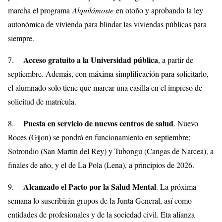
marcha el programa
Alquilámoste
en otoño y aprobando la ley
autonómica de vivienda para blindar las viviendas públicas para
siempre.
Acceso gratuito a la Universidad pública
7.
, a partir de
septiembre. Además, con máxima simplificación para solicitarlo,
el alumnado solo tiene que marcar una casilla en el impreso de
solicitud de matrícula.
Puesta en servicio de nuevos centros de salud
8.
. Nuevo
Roces (Gijon) se pondrá en funcionamiento en septiembre;
Sotrondio (San Martín del Rey) y Tubongu (Cangas de Narcea), a
finales de año, y el de La Pola (Lena), a principios de 2026.
Alcanzado el Pacto por la Salud Mental
9.
. La próxima
semana lo suscribirán grupos de la Junta General, así como
entidades de profesionales y de la sociedad civil. Eta alianza