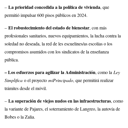
La prioridad concedida a la política de vivienda
–
, que
permitió impulsar 600 pisos públicos en 2024.
El robustecimiento del estado de bienestar
–
, con más
profesionales sanitarios, nuevos equipamientos, la lucha contra la
soledad no deseada, la red de les escuelines/as escolías o los
compromisos asumidos con los sindicatos de la enseñanza
pública.
– Los esfuerzos para agilizar la Administración
, como la
Ley
Simplifica
o el proyecto
miPrincipado
, que permitirá realizar
trámites desde el móvil.
La superación de viejos nudos en las infraestructuras
–
, como
la variante de Pajares, el soterramiento de Langreo, la autovía de
Bobes o la Zalia.