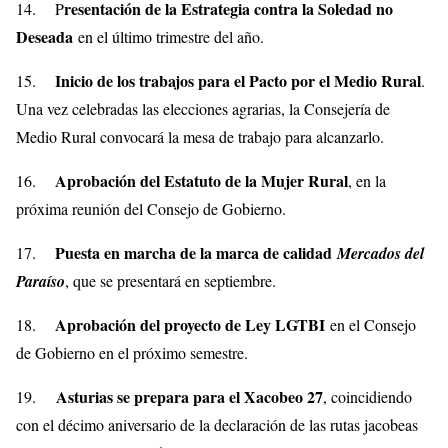
resentación de la Estrategia contra la Soledad no
14. P
Deseada
en el último trimestre del año.
Inicio de los trabajos para el Pacto por el Medio Rural
15.
.
Una vez celebradas las elecciones agrarias, la Consejería de
Medio Rural convocará la mesa de trabajo para alcanzarlo.
Aprobación del Estatuto de la Mujer Rural
16.
, en la
próxima reunión del Consejo de Gobierno.
Puesta en marcha de la marca de calidad
17.
Mercados del
Paraíso
, que se presentará en septiembre.
Aprobación del proyecto de Ley LGTBI
18.
en el Consejo
de Gobierno en el próximo semestre.
Asturias se prepara para el Xacobeo 27
19.
, coincidiendo
con el décimo aniversario de la declaración de las rutas jacobeas