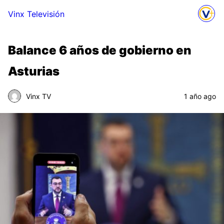
Vinx Televisión
Balance 6 años de gobierno en
Asturias
Vinx TV
1 año ago