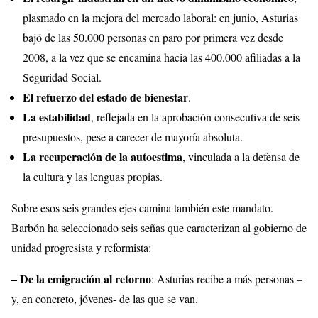
plasmado en la mejora del mercado laboral: en junio, Asturias
bajó de las 50.000 personas en paro por primera vez desde
2008, a la vez que se encamina hacia las 400.000 afiliadas a la
Seguridad Social.
El refuerzo del estado de bienestar
.
La estabilidad
, reflejada en la aprobación consecutiva de seis
presupuestos, pese a carecer de mayoría absoluta.
La recuperación de la autoestima
, vinculada a la defensa de
la cultura y las lenguas propias.
Sobre esos seis grandes ejes camina también este mandato.
Barbón ha seleccionado seis señas que caracterizan al gobierno de
unidad progresista y reformista:
– De la emigración al retorno
: Asturias recibe a más personas –
y, en concreto, jóvenes- de las que se van.