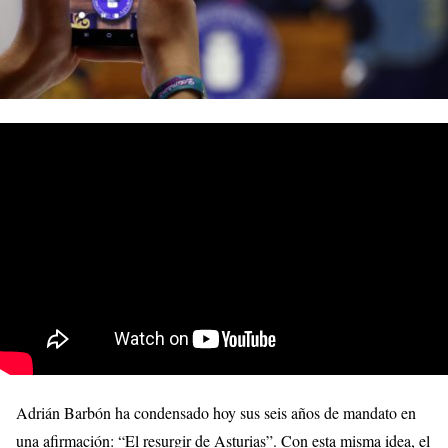
Adrián Barbón ha condensado hoy sus seis años de mandato en
una afirmación: “El resurgir de Asturias”. Con esta misma idea, el