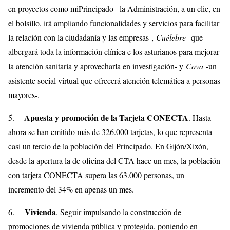
en proyectos como miPrincipado –la Administración, a un clic, en
el bolsillo, irá ampliando funcionalidades y servicios para facilitar
la relación con la ciudadanía y las empresas-,
Cuélebre
-que
albergará toda la información clínica e los asturianos para mejorar
la atención sanitaría y aprovecharla en investigación- y
Cova
-un
asistente social virtual que ofrecerá atención telemática a personas
mayores-.
Apuesta y promoción de la Tarjeta CONECTA
5.
. Hasta
ahora se han emitido más de 326.000 tarjetas, lo que representa
casi un tercio de la población del Principado. En Gijón/Xixón,
desde la apertura la de oficina del CTA hace un mes, la población
con tarjeta CONECTA supera las 63.000 personas, un
incremento del 34% en apenas un mes.
Vivienda
6.
. Seguir impulsando la construcción de
promociones de vivienda pública y protegida, poniendo en