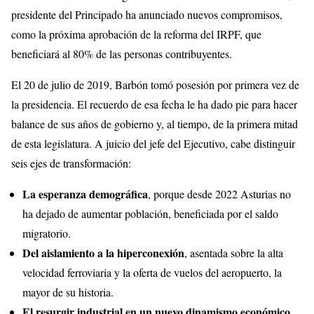
presidente del Principado ha anunciado nuevos compromisos,
como la próxima aprobación de la reforma del IRPF, que
beneficiará al 80% de las personas contribuyentes.
El 20 de julio de 2019, Barbón tomó posesión por primera vez de
la presidencia. El recuerdo de esa fecha le ha dado pie para hacer
balance de sus años de gobierno y, al tiempo, de la primera mitad
de esta legislatura. A juicio del jefe del Ejecutivo, cabe distinguir
seis ejes de transformación:
La esperanza demográfica
, porque desde 2022 Asturias no
ha dejado de aumentar población, beneficiada por el saldo
migratorio.
Del aislamiento a la hiperconexión
, asentada sobre la alta
velocidad ferroviaria y la oferta de vuelos del aeropuerto, la
mayor de su historia.
El resurgir industrial en un nuevo dinamismo económico
,