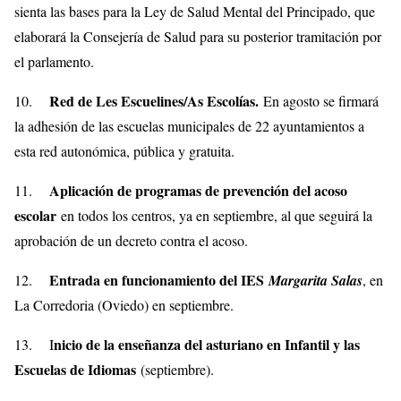
sienta las bases para la Ley de Salud Mental del Principado, que
elaborará la Consejería de Salud para su posterior tramitación por
el parlamento.
Red de Les Escuelines/As Escolías.
10.
En agosto se firmará
la adhesión de las escuelas municipales de 22 ayuntamientos a
esta red autonómica, pública y gratuita.
Aplicación de programas de prevención del acoso
11.
escolar
en todos los centros, ya en septiembre, al que seguirá la
aprobación de un decreto contra el acoso.
Entrada en funcionamiento del IES
12.
Margarita Salas
, en
La Corredoria (Oviedo) en septiembre.
nicio de la enseñanza del asturiano en Infantil y las
13. I
Escuelas de Idiomas
(septiembre).