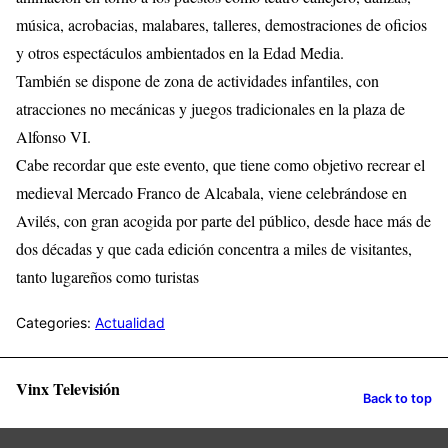
música, acrobacias, malabares, talleres, demostraciones de oficios
y otros espectáculos ambientados en la Edad Media.
También se dispone de zona de actividades infantiles, con
atracciones no mecánicas y juegos tradicionales en la plaza de
Alfonso VI.
Cabe recordar que este evento, que tiene como objetivo recrear el
medieval Mercado Franco de Alcabala, viene celebrándose en
Avilés, con gran acogida por parte del público, desde hace más de
dos décadas y que cada edición concentra a miles de visitantes,
tanto lugareños como turistas
Categories:
Actualidad
Vinx Televisión
Back to top