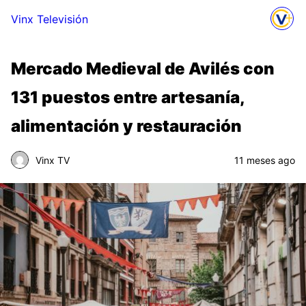
Vinx Televisión
Mercado Medieval de Avilés con
131 puestos entre artesanía,
alimentación y restauración
Vinx TV
11 meses ago