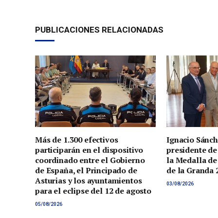
PUBLICACIONES RELACIONADAS
Más de 1.300 efectivos
Ignacio Sánch
participarán en el dispositivo
presidente de
coordinado entre el Gobierno
la Medalla de
de España, el Principado de
de la Granda 
Asturias y los ayuntamientos
03/08/2026
para el eclipse del 12 de agosto
05/08/2026