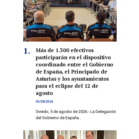
Más de 1.300 efectivos
participarán en el dispositivo
coordinado entre el Gobierno
de España, el Principado de
Asturias y los ayuntamientos
para el eclipse del 12 de
agosto
05/08/2026
Oviedo, 5 de agosto de 2026.- La Delegación
del Gobierno de España…