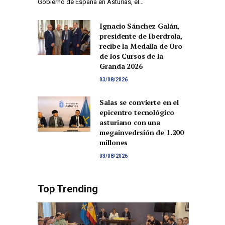
Gobierno de España en Asturias, el…
Ignacio Sánchez Galán,
presidente de Iberdrola,
recibe la Medalla de Oro
de los Cursos de la
Granda 2026
03/08/2026
Salas se convierte en el
epicentro tecnológico
asturiano con una
megainvedrsión de 1.200
millones
03/08/2026
Top Trending