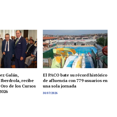
ez Galán,
El PACO bate su récord histórico
 Iberdrola, recibe
de afluencia con 779 usuarios en
 Oro de los Cursos
una sola jornada
2026
30/07/2026