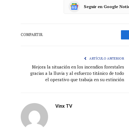
Seguir en Google Noti
COMPARTIR.
ARTÍCULO ANTERIOR
Mejora la situación en los incendios forestales
gracias a la lluvia y al esfuerzo titánico de todo
el operativo que trabaja en su extinción
Vinx TV