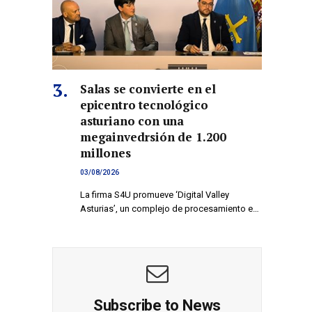
Salas se convierte en el
epicentro tecnológico
co
asturiano con una
megainvedrsión de 1.200
millones
03/08/2026
La firma S4U promueve ‘Digital Valley
Asturias’, un complejo de procesamiento e…
Subscribe to News