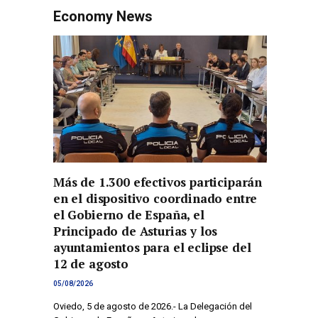
Economy News
Más de 1.300 efectivos participarán
en el dispositivo coordinado entre
el Gobierno de España, el
Principado de Asturias y los
ayuntamientos para el eclipse del
12 de agosto
05/08/2026
Oviedo, 5 de agosto de 2026.- La Delegación del