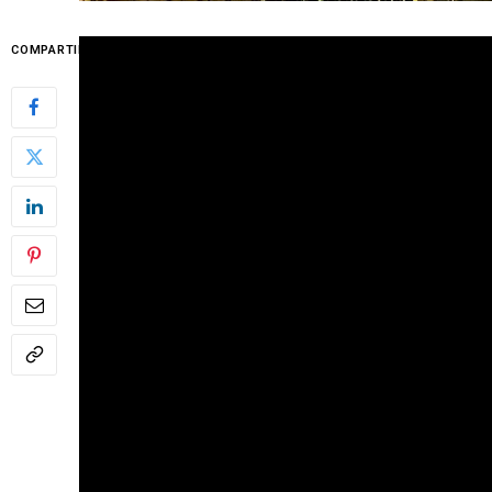
COMPARTIR