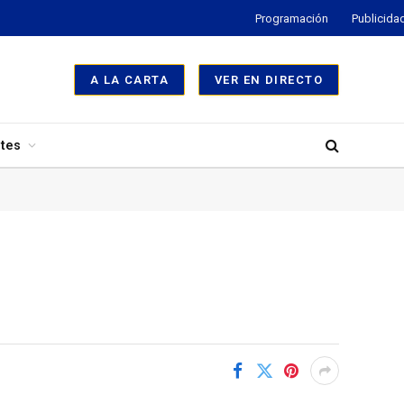
Programación
Publicida
A LA CARTA
VER EN DIRECTO
tes