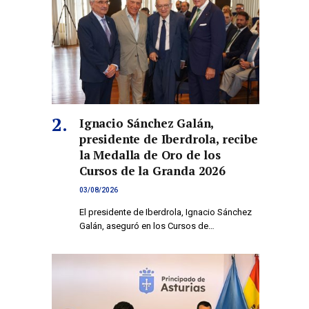
Ignacio Sánchez Galán,
presidente de Iberdrola, recibe
la Medalla de Oro de los
Cursos de la Granda 2026
03/08/2026
El presidente de Iberdrola, Ignacio Sánchez
Galán, aseguró en los Cursos de…