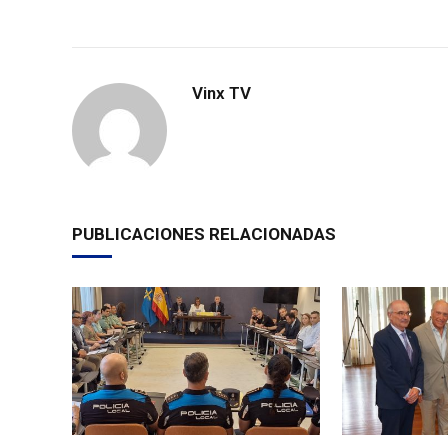
Vinx TV
PUBLICACIONES RELACIONADAS