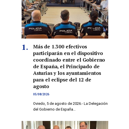
Más de 1.300 efectivos
participarán en el dispositivo
coordinado entre el Gobierno
de España, el Principado de
Asturias y los ayuntamientos
para el eclipse del 12 de
agosto
05/08/2026
Oviedo, 5 de agosto de 2026.- La Delegación
del Gobierno de España…