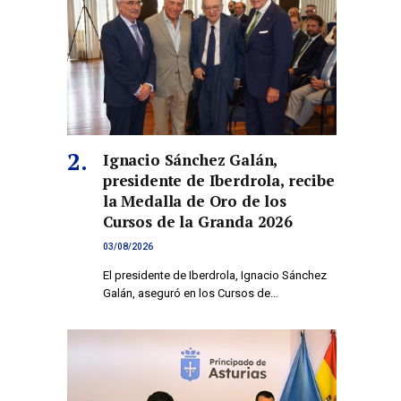
Ignacio Sánchez Galán,
presidente de Iberdrola, recibe
la Medalla de Oro de los
Cursos de la Granda 2026
03/08/2026
El presidente de Iberdrola, Ignacio Sánchez
Galán, aseguró en los Cursos de…
co