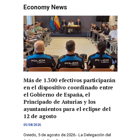
Economy News
Más de 1.300 efectivos participarán
en el dispositivo coordinado entre
el Gobierno de España, el
Principado de Asturias y los
ayuntamientos para el eclipse del
12 de agosto
05/08/2026
Oviedo, 5 de agosto de 2026.- La Delegación del