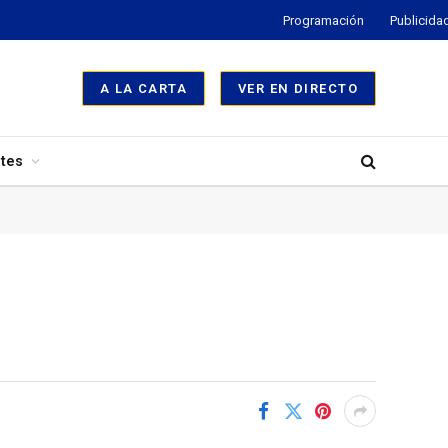
Programación
Publicida
A LA CARTA
VER EN DIRECTO
tes