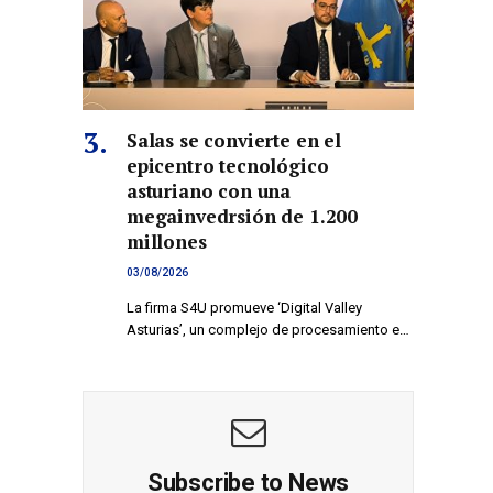
Salas se convierte en el
epicentro tecnológico
asturiano con una
megainvedrsión de 1.200
millones
03/08/2026
La firma S4U promueve ‘Digital Valley
Asturias’, un complejo de procesamiento e…
Subscribe to News