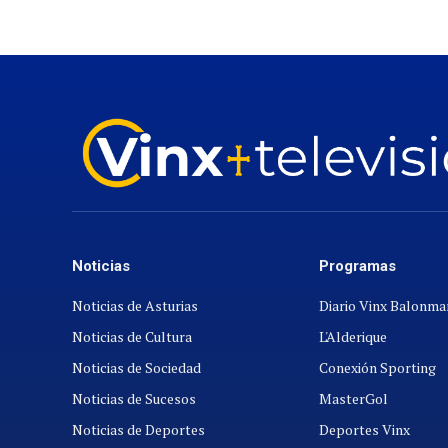
Noticias
Programas
Noticias de Asturias
Diario Vinx Balonm
Noticias de Cultura
L'Alderique
Noticias de Sociedad
Conexión Sporting
Noticias de Sucesos
MasterGol
Noticias de Deportes
Deportes Vinx