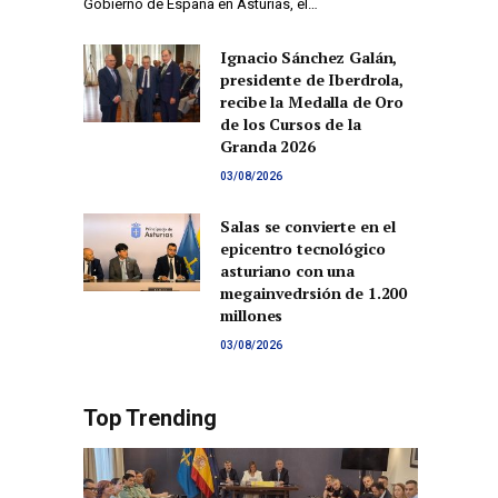
Gobierno de España en Asturias, el…
Ignacio Sánchez Galán,
presidente de Iberdrola,
recibe la Medalla de Oro
de los Cursos de la
Granda 2026
03/08/2026
Salas se convierte en el
epicentro tecnológico
asturiano con una
megainvedrsión de 1.200
millones
03/08/2026
Top Trending