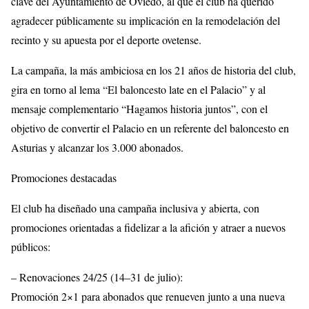
clave del Ayuntamiento de Oviedo, al que el club ha querido
agradecer públicamente su implicación en la remodelación del
recinto y su apuesta por el deporte ovetense.
La campaña, la más ambiciosa en los 21 años de historia del club,
gira en torno al lema “El baloncesto late en el Palacio” y al
mensaje complementario “Hagamos historia juntos”, con el
objetivo de convertir el Palacio en un referente del baloncesto en
Asturias y alcanzar los 3.000 abonados.
Promociones destacadas
El club ha diseñado una campaña inclusiva y abierta, con
promociones orientadas a fidelizar a la afición y atraer a nuevos
públicos:
– Renovaciones 24/25 (14–31 de julio):
Promoción 2×1 para abonados que renueven junto a una nueva