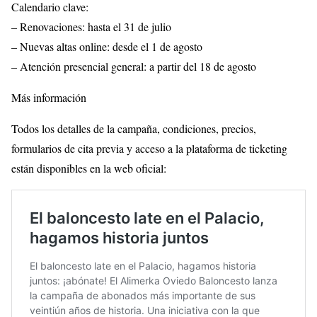
Calendario clave:
– Renovaciones: hasta el 31 de julio
– Nuevas altas online: desde el 1 de agosto
– Atención presencial general: a partir del 18 de agosto
Más información
Todos los detalles de la campaña, condiciones, precios,
formularios de cita previa y acceso a la plataforma de ticketing
están disponibles en la web oficial: