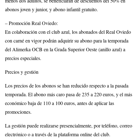
menos dos adultos, se beneficiarán de descuentos del 50% en
abonos joven y junior, y abono infantil gratuito.
– Promoción Real Oviedo:
En colaboración con el club azul, los abonados del Real Oviedo
con carné en vigor podrán adquirir su abono para la temporada
del Alimerka OCB en la Grada Superior Oeste (anillo azul) a
precios especiales.
Precios y gestión
Los precios de los abonos se han reducido respecto a la pasada
temporada. El abono más caro pasa de 235 a 220 euros, y el más
económico baja de 110 a 100 euros, antes de aplicar las
promociones.
La gestión puede realizarse presencialmente, por teléfono, correo
electrónico o a través de la plataforma online del club.