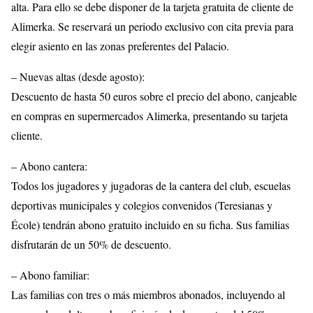
alta. Para ello se debe disponer de la tarjeta gratuita de cliente de
Alimerka. Se reservará un periodo exclusivo con cita previa para
elegir asiento en las zonas preferentes del Palacio.
– Nuevas altas (desde agosto):
Descuento de hasta 50 euros sobre el precio del abono, canjeable
en compras en supermercados Alimerka, presentando su tarjeta
cliente.
– Abono cantera:
Todos los jugadores y jugadoras de la cantera del club, escuelas
deportivas municipales y colegios convenidos (Teresianas y
École) tendrán abono gratuito incluido en su ficha. Sus familias
disfrutarán de un 50% de descuento.
– Abono familiar:
Las familias con tres o más miembros abonados, incluyendo al