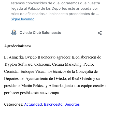
Agradecimientos
El Alimerka Oviedo Baloncesto agradece la colaboración de
Trypton Software, Colixeum, Crearia Marketing, Pedro,
Cronistar, Enfoque Visual, los técnicos de la Concejalía de
Deportes del Ayuntamiento de Oviedo, el Real Oviedo y su
presidente Martín Peláez, y Alimerka junto a su equipo creativo,
por hacer posible esta nueva etapa.
Categories:
Actualidad
,
Baloncesto
,
Deportes