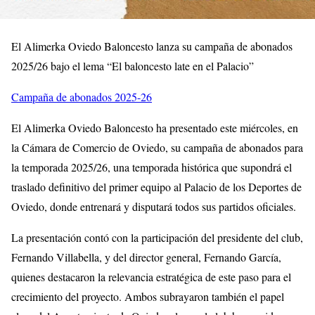
El Alimerka Oviedo Baloncesto lanza su campaña de abonados
2025/26 bajo el lema “El baloncesto late en el Palacio”
Campaña de abonados 2025-26
El Alimerka Oviedo Baloncesto ha presentado este miércoles, en
la Cámara de Comercio de Oviedo, su campaña de abonados para
la temporada 2025/26, una temporada histórica que supondrá el
traslado definitivo del primer equipo al Palacio de los Deportes de
Oviedo, donde entrenará y disputará todos sus partidos oficiales.
La presentación contó con la participación del presidente del club,
Fernando Villabella, y del director general, Fernando García,
quienes destacaron la relevancia estratégica de este paso para el
crecimiento del proyecto. Ambos subrayaron también el papel