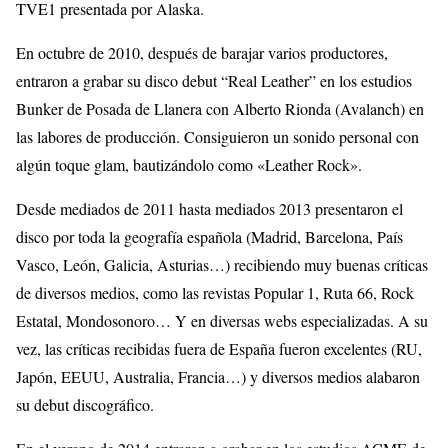
TVE1 presentada por Alaska.
En octubre de 2010, después de barajar varios productores,
entraron a grabar su disco debut “Real Leather” en los estudios
Bunker de Posada de Llanera con Alberto Rionda (Avalanch) en
las labores de producción. Consiguieron un sonido personal con
algún toque glam, bautizándolo como «Leather Rock».
Desde mediados de 2011 hasta mediados 2013 presentaron el
disco por toda la geografía española (Madrid, Barcelona, País
Vasco, León, Galicia, Asturias…) recibiendo muy buenas críticas
de diversos medios, como las revistas Popular 1, Ruta 66, Rock
Estatal, Mondosonoro… Y en diversas webs especializadas. A su
vez, las críticas recibidas fuera de España fueron excelentes (RU,
Japón, EEUU, Australia, Francia…) y diversos medios alabaron
su debut discográfico.