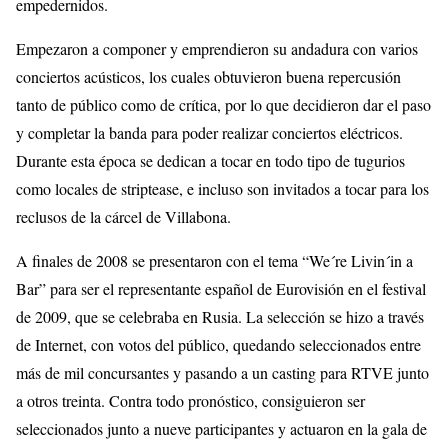
empedernidos.
Empezaron a componer y emprendieron su andadura con varios
conciertos acústicos, los cuales obtuvieron buena repercusión
tanto de público como de crítica, por lo que decidieron dar el paso
y completar la banda para poder realizar conciertos eléctricos.
Durante esta época se dedican a tocar en todo tipo de tugurios
como locales de striptease, e incluso son invitados a tocar para los
reclusos de la cárcel de Villabona.
A finales de 2008 se presentaron con el tema “We´re Livin´in a
Bar” para ser el representante español de Eurovisión en el festival
de 2009, que se celebraba en Rusia. La selección se hizo a través
de Internet, con votos del público, quedando seleccionados entre
más de mil concursantes y pasando a un casting para RTVE junto
a otros treinta. Contra todo pronóstico, consiguieron ser
seleccionados junto a nueve participantes y actuaron en la gala de