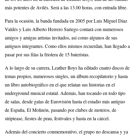
más potentes de Avilés. Será a las 13.00 horas, con entrada libre.
Para la ocasión, la banda fundada en 2005 por Luis Miguel Díaz
Valdés y Luis Alberto Herrero Sariego contará con numerosos
amigos y amigas artistas invitados, así como algunos de sus
antiguos integrantes. Como ellos mismos recuerdan, han llegado a
pasar por sus filas la friolera de 15 bateristas.
A lo largo de su carrera, Leather Boys ha editado cuatro discos de
temas propios, numerosos singles, un álbum recopilatorio y hasta
un libro autobiográfico en el que relatan sus historias en el
underground musical estatal. Además, han tocando en todo tipo
de salas, desde galas de Eurovisión hasta el estadio más antiguo
de España, El Molinón, pasando por clubes de moteros, de
striptease, fiestes de prau, festivales y hasta en la cárcel.
Además del concierto conmemorativo, el grupo no descansa y ya