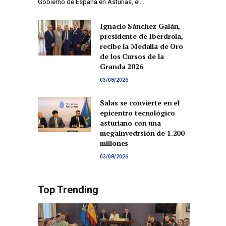
Gobierno de España en Asturias, el…
Ignacio Sánchez Galán,
presidente de Iberdrola,
recibe la Medalla de Oro
de los Cursos de la
Granda 2026
03/08/2026
Salas se convierte en el
epicentro tecnológico
asturiano con una
megainvedrsión de 1.200
millones
03/08/2026
Top Trending