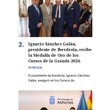
Ignacio Sánchez Galán,
presidente de Iberdrola, recibe
la Medalla de Oro de los
Cursos de la Granda 2026
03/08/2026
El presidente de Iberdrola, Ignacio Sánchez
Galán, aseguró en los Cursos de…