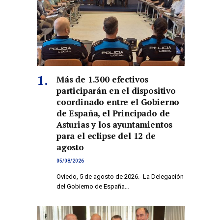
Más de 1.300 efectivos
participarán en el dispositivo
coordinado entre el Gobierno
de España, el Principado de
Asturias y los ayuntamientos
para el eclipse del 12 de
agosto
05/08/2026
Oviedo, 5 de agosto de 2026.- La Delegación
del Gobierno de España…