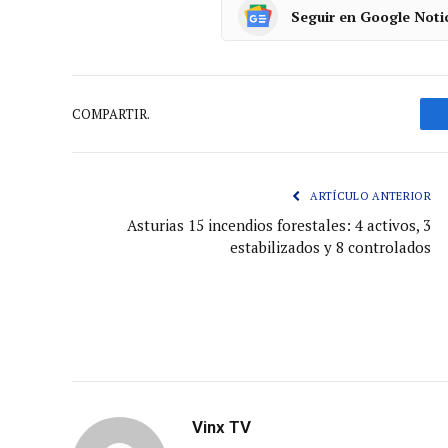
Seguir en Google Noti
COMPARTIR.
ARTÍCULO ANTERIOR
Asturias 15 incendios forestales: 4 activos, 3
estabilizados y 8 controlados
Vinx TV