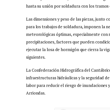
hasta su unión por soldadura con los tramos e
Las dimensiones y peso de las piezas, junto c
para los trabajos de soldadura, imponen la ne
meteorológicas óptimas, especialmente con re
precipitaciones, factores que pueden condicio
ejecutar la losa de hormigón que cierra la vi
siguientes.
La Confederación Hidrográfica del Cantábric
infraestructuras hidráulicas y la seguridad d
labor para reducir el riesgo de inundaciones 
Arriondas.