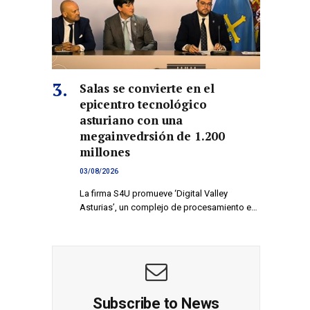
Salas se convierte en el
epicentro tecnológico
co
asturiano con una
megainvedrsión de 1.200
millones
03/08/2026
La firma S4U promueve ‘Digital Valley
Asturias’, un complejo de procesamiento e…
Subscribe to News