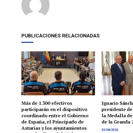
PUBLICACIONES RELACIONADAS
Más de 1.300 efectivos
Ignacio Sánch
participarán en el dispositivo
presidente de
coordinado entre el Gobierno
la Medalla de
de España, el Principado de
de la Granda 
Asturias y los ayuntamientos
03/08/2026