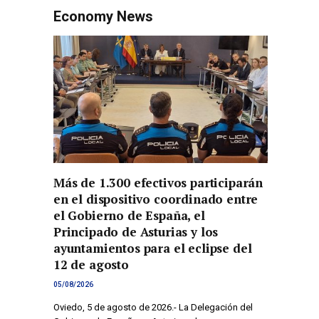
Economy News
Más de 1.300 efectivos participarán
en el dispositivo coordinado entre
el Gobierno de España, el
Principado de Asturias y los
ayuntamientos para el eclipse del
12 de agosto
05/08/2026
Oviedo, 5 de agosto de 2026.- La Delegación del