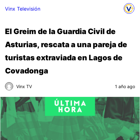
Vinx Televisión
El Greim de la Guardia Civil de
Asturias, rescata a una pareja de
turistas extraviada en Lagos de
Covadonga
Vinx TV
1 año ago