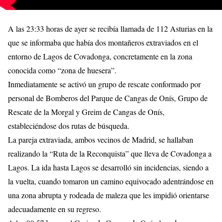
A las 23:33 horas de ayer se recibía llamada de 112 Asturias en la
que se informaba que había dos montañeros extraviados en el
entorno de Lagos de Covadonga, concretamente en la zona
conocida como “zona de huesera”.
Inmediatamente se activó un grupo de rescate conformado por
personal de Bomberos del Parque de Cangas de Onís, Grupo de
Rescate de la Morgal y Greim de Cangas de Onís,
estableciéndose dos rutas de búsqueda.
La pareja extraviada, ambos vecinos de Madrid, se hallaban
realizando la “Ruta de la Reconquista” que lleva de Covadonga a
Lagos. La ida hasta Lagos se desarrolló sin incidencias, siendo a
la vuelta, cuando tomaron un camino equivocado adentrándose en
una zona abrupta y rodeada de maleza que les impidió orientarse
adecuadamente en su regreso.