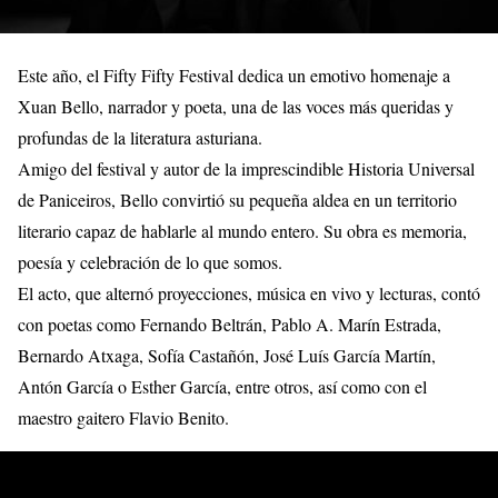
Este año, el Fifty Fifty Festival dedica un emotivo homenaje a
Xuan Bello, narrador y poeta, una de las voces más queridas y
profundas de la literatura asturiana.
Amigo del festival y autor de la imprescindible Historia Universal
de Paniceiros, Bello convirtió su pequeña aldea en un territorio
literario capaz de hablarle al mundo entero. Su obra es memoria,
poesía y celebración de lo que somos.
El acto, que alternó proyecciones, música en vivo y lecturas, contó
con poetas como Fernando Beltrán, Pablo A. Marín Estrada,
Bernardo Atxaga, Sofía Castañón, José Luís García Martín,
Antón García o Esther García, entre otros, así como con el
maestro gaitero Flavio Benito.