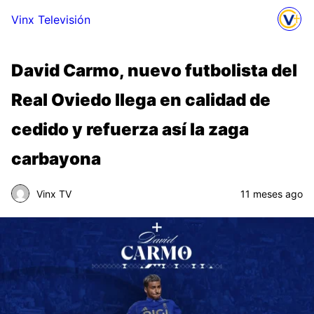
Vinx Televisión
David Carmo, nuevo futbolista del
Real Oviedo llega en calidad de
cedido y refuerza así la zaga
carbayona
Vinx TV
11 meses ago