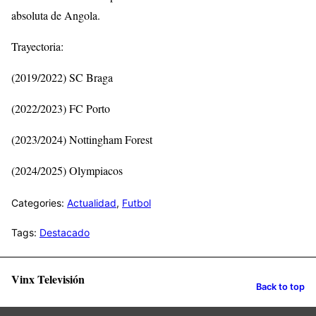
absoluta de Angola.
Trayectoria:
(2019/2022) SC Braga
(2022/2023) FC Porto
(2023/2024) Nottingham Forest
(2024/2025) Olympiacos
Categories:
Actualidad
,
Futbol
Tags:
Destacado
Vinx Televisión
Back to top