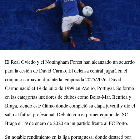
El Real Oviedo y el Nottingham Forest han alcanzado un acuerdo
para la cesión de David Carmo. El defensa central jugará en el
conjunto carbayón durante la temporada 2025/2026. David
Carmo nació el 19 de julio de 1999 en Aveiro, Portugal. Se formó
en las categorías inferiores de clubes como Beira-Mar, Benfica y
Braga, siendo este último donde completó su etapa juvenil y dio el
salto al fútbol profesional. Debutó con el primer equipo del SC
Braga el 19 de enero de 2020 en un partido frente al FC Porto.
Su notable rendimiento en la liga portuguesa, donde destacó por