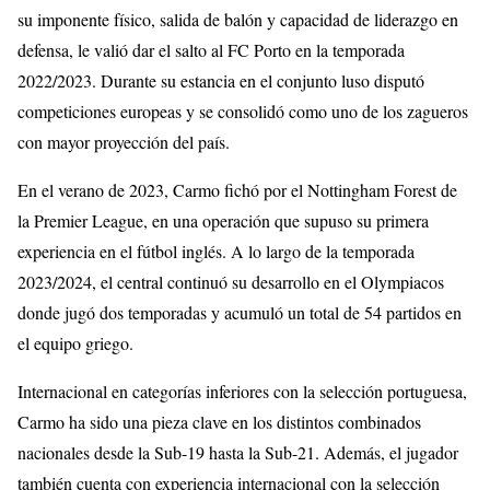
su imponente físico, salida de balón y capacidad de liderazgo en
defensa, le valió dar el salto al FC Porto en la temporada
2022/2023. Durante su estancia en el conjunto luso disputó
competiciones europeas y se consolidó como uno de los zagueros
con mayor proyección del país.
En el verano de 2023, Carmo fichó por el Nottingham Forest de
la Premier League, en una operación que supuso su primera
experiencia en el fútbol inglés. A lo largo de la temporada
2023/2024, el central continuó su desarrollo en el Olympiacos
donde jugó dos temporadas y acumuló un total de 54 partidos en
el equipo griego.
Internacional en categorías inferiores con la selección portuguesa,
Carmo ha sido una pieza clave en los distintos combinados
nacionales desde la Sub-19 hasta la Sub-21. Además, el jugador
también cuenta con experiencia internacional con la selección