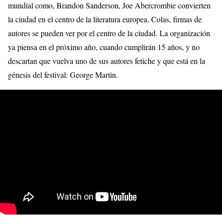
mundial como, Brandon Sanderson, Joe Abercrombie convierten
la ciudad en el centro de la literatura europea. Colas, firmas de
autores se pueden ver por el centro de la ciudad. La organización
ya piensa en el próximo año, cuando cumplirán 15 años, y no
descartan que vuelva uno de sus autores fetiche y que está en la
génesis del festival: George Martin.