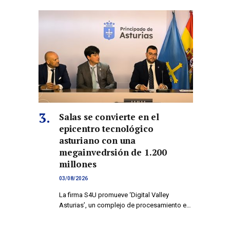
co
Salas se convierte en el
epicentro tecnológico
asturiano con una
megainvedrsión de 1.200
millones
03/08/2026
La firma S4U promueve ‘Digital Valley
Asturias’, un complejo de procesamiento e…