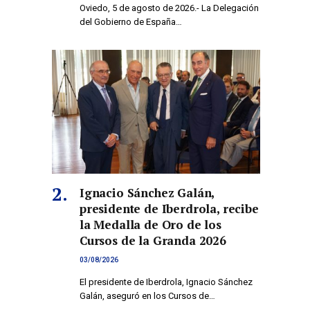
Oviedo, 5 de agosto de 2026.- La Delegación
del Gobierno de España…
Ignacio Sánchez Galán,
presidente de Iberdrola, recibe
la Medalla de Oro de los
Cursos de la Granda 2026
03/08/2026
El presidente de Iberdrola, Ignacio Sánchez
Galán, aseguró en los Cursos de…