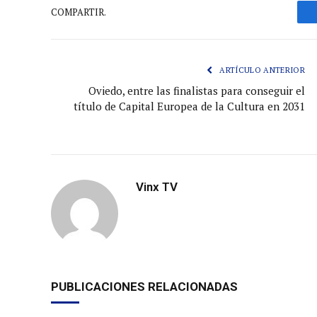
COMPARTIR.
ARTÍCULO ANTERIOR
Oviedo, entre las finalistas para conseguir el
título de Capital Europea de la Cultura en 2031
Vinx TV
PUBLICACIONES RELACIONADAS