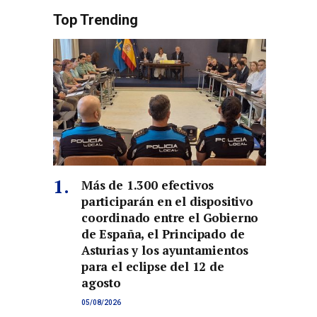
Top Trending
Más de 1.300 efectivos
participarán en el dispositivo
coordinado entre el Gobierno
de España, el Principado de
Asturias y los ayuntamientos
para el eclipse del 12 de
agosto
05/08/2026