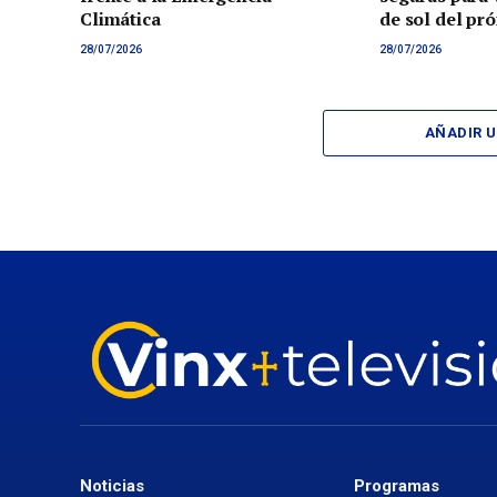
Climática
de sol del pr
28/07/2026
28/07/2026
AÑADIR 
Noticias
Programas