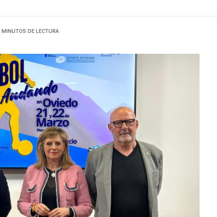
2 MINUTOS DE LECTURA