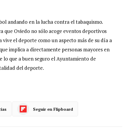
tbol andando en la lucha contra el tabaquismo.
ica que Oviedo no sólo acoge eventos deportivos
ía vive el deporte como un aspecto más de su día a
 que implica a directamente personas mayores en
 de lo que a buen seguro el Ayuntamiento de
alidad del deporte.
cias
Seguir en Flipboard