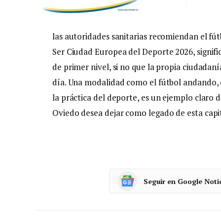
las autoridades sanitarias recomiendan el fú
Ser Ciudad Europea del Deporte 2026, signif
de primer nivel, si no que la propia ciudadan
día. Una modalidad como el fútbol andando,
la práctica del deporte, es un ejemplo claro
Oviedo desea dejar como legado de esta capit
Seguir en Google Noti