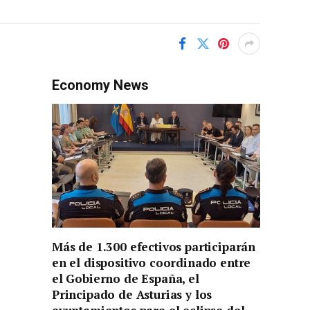
Economy News
Más de 1.300 efectivos participarán
en el dispositivo coordinado entre
el Gobierno de España, el
Principado de Asturias y los