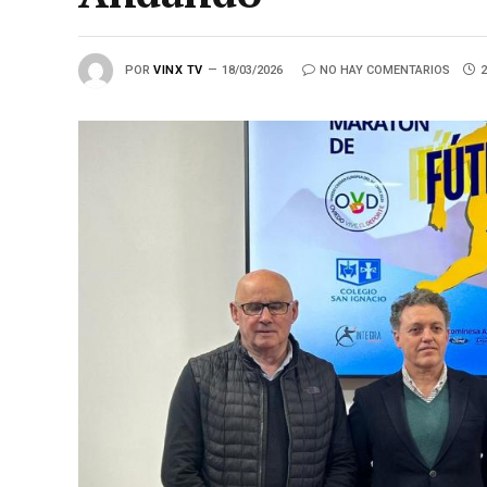
POR
VINX TV
18/03/2026
NO HAY COMENTARIOS