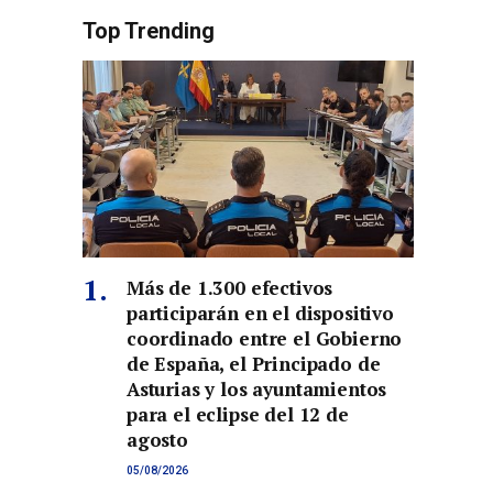
Top Trending
Más de 1.300 efectivos
participarán en el dispositivo
coordinado entre el Gobierno
de España, el Principado de
Asturias y los ayuntamientos
para el eclipse del 12 de
agosto
05/08/2026