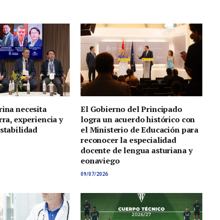
rina necesita
El Gobierno del Principado
rra, experiencia y
logra un acuerdo histórico con
estabilidad
el Ministerio de Educación para
reconocer la especialidad
docente de lengua asturiana y
eonaviego
09/07/2026