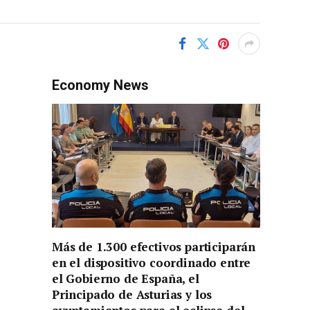
Economy News
Más de 1.300 efectivos participarán
en el dispositivo coordinado entre
el Gobierno de España, el
Principado de Asturias y los