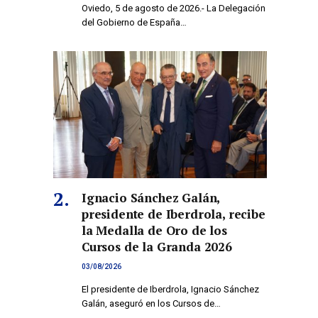
Oviedo, 5 de agosto de 2026.- La Delegación
del Gobierno de España…
Ignacio Sánchez Galán,
presidente de Iberdrola, recibe
la Medalla de Oro de los
Cursos de la Granda 2026
03/08/2026
El presidente de Iberdrola, Ignacio Sánchez
Galán, aseguró en los Cursos de…