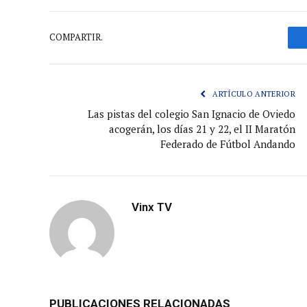
COMPARTIR.
ARTÍCULO ANTERIOR
Las pistas del colegio San Ignacio de Oviedo
acogerán, los días 21 y 22, el II Maratón
Federado de Fútbol Andando
Vinx TV
PUBLICACIONES RELACIONADAS