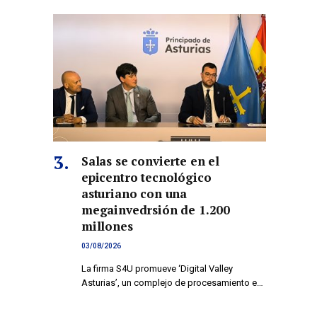
co
Salas se convierte en el
epicentro tecnológico
asturiano con una
megainvedrsión de 1.200
millones
03/08/2026
La firma S4U promueve ‘Digital Valley
Asturias’, un complejo de procesamiento e…