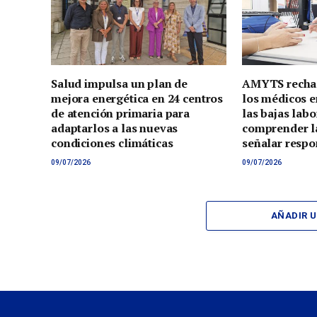
Salud impulsa un plan de
AMYTS rechaz
mejora energética en 24 centros
los médicos e
de atención primaria para
las bajas lab
adaptarlos a las nuevas
comprender la
condiciones climáticas
señalar respo
09/07/2026
09/07/2026
AÑADIR 