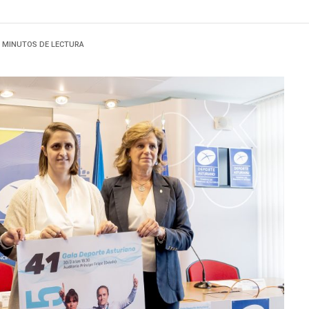
3 MINUTOS DE LECTURA