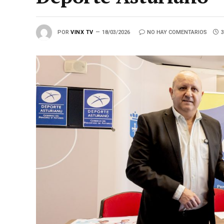
POR
VINX TV
18/03/2026
NO HAY COMENTARIOS