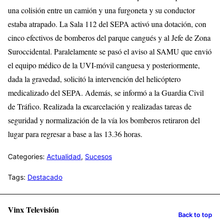
una colisión entre un camión y una furgoneta y su conductor
estaba atrapado. La Sala 112 del SEPA activó una dotación, con
cinco efectivos de bomberos del parque cangués y al Jefe de Zona
Suroccidental. Paralelamente se pasó el aviso al SAMU que envió
el equipo médico de la UVI-móvil canguesa y posteriormente,
dada la gravedad, solicitó la intervención del helicóptero
medicalizado del SEPA. Además, se informó a la Guardia Civil
de Tráfico. Realizada la excarcelación y realizadas tareas de
seguridad y normalización de la vía los bomberos retiraron del
lugar para regresar a base a las 13.36 horas.
Categories:
Actualidad
,
Sucesos
Tags:
Destacado
Vinx Televisión
Back to top