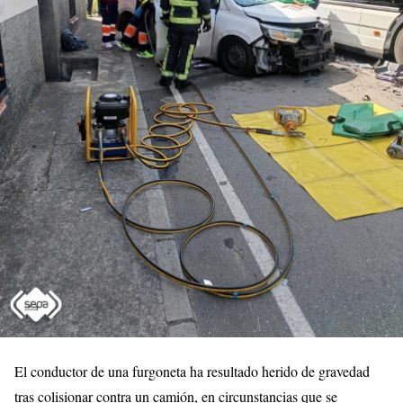
El conductor de una furgoneta ha resultado herido de gravedad
tras colisionar contra un camión, en circunstancias que se