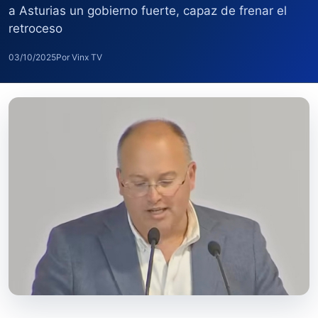
a Asturias un gobierno fuerte, capaz de frenar el
retroceso
03/10/2025
Por Vinx TV