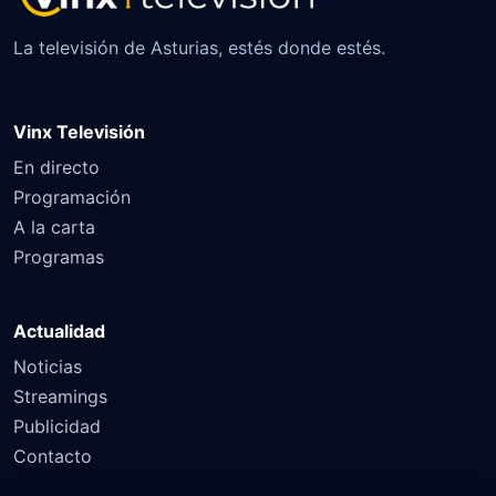
La televisión de Asturias, estés donde estés.
Vinx Televisión
En directo
Programación
A la carta
Programas
Actualidad
Noticias
Streamings
Publicidad
Contacto