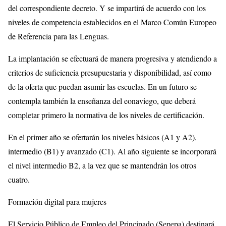
del correspondiente decreto. Y se impartirá de acuerdo con los
niveles de competencia establecidos en el Marco Común Europeo
de Referencia para las Lenguas.
La implantación se efectuará de manera progresiva y atendiendo a
criterios de suficiencia presupuestaria y disponibilidad, así como
de la oferta que puedan asumir las escuelas. En un futuro se
contempla también la enseñanza del eonaviego, que deberá
completar primero la normativa de los niveles de certificación.
En el primer año se ofertarán los niveles básicos (A1 y A2),
intermedio (B1) y avanzado (C1). Al año siguiente se incorporará
el nivel intermedio B2, a la vez que se mantendrán los otros
cuatro.
Formación digital para mujeres
El Servicio Público de Empleo del Principado (Sepepa) destinará