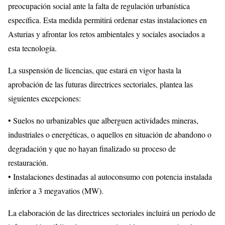
preocupación social ante la falta de regulación urbanística
específica. Esta medida permitirá ordenar estas instalaciones en
Asturias y afrontar los retos ambientales y sociales asociados a
esta tecnología.
La suspensión de licencias, que estará en vigor hasta la
aprobación de las futuras directrices sectoriales, plantea las
siguientes excepciones:
• Suelos no urbanizables que alberguen actividades mineras,
industriales o energéticas, o aquellos en situación de abandono o
degradación y que no hayan finalizado su proceso de
restauración.
• Instalaciones destinadas al autoconsumo con potencia instalada
inferior a 3 megavatios (MW).
La elaboración de las directrices sectoriales incluirá un período de