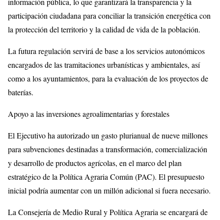
información pública, lo que garantizará la transparencia y la
participación ciudadana para conciliar la transición energética con
la protección del territorio y la calidad de vida de la población.
La futura regulación servirá de base a los servicios autonómicos
encargados de las tramitaciones urbanísticas y ambientales, así
como a los ayuntamientos, para la evaluación de los proyectos de
baterías.
Apoyo a las inversiones agroalimentarias y forestales
El Ejecutivo ha autorizado un gasto plurianual de nueve millones
para subvenciones destinadas a transformación, comercialización
y desarrollo de productos agrícolas, en el marco del plan
estratégico de la Política Agraria Común (PAC). El presupuesto
inicial podría aumentar con un millón adicional si fuera necesario.
La Consejería de Medio Rural y Política Agraria se encargará de