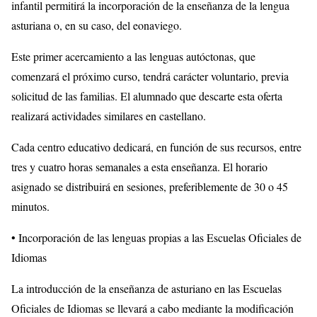
infantil permitirá la incorporación de la enseñanza de la lengua
asturiana o, en su caso, del eonaviego.
Este primer acercamiento a las lenguas autóctonas, que
comenzará el próximo curso, tendrá carácter voluntario, previa
solicitud de las familias. El alumnado que descarte esta oferta
realizará actividades similares en castellano.
Cada centro educativo dedicará, en función de sus recursos, entre
tres y cuatro horas semanales a esta enseñanza. El horario
asignado se distribuirá en sesiones, preferiblemente de 30 o 45
minutos.
• Incorporación de las lenguas propias a las Escuelas Oficiales de
Idiomas
La introducción de la enseñanza de asturiano en las Escuelas
Oficiales de Idiomas se llevará a cabo mediante la modificación