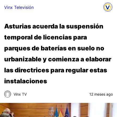
Vinx Televisión
Asturias acuerda la suspensión
temporal de licencias para
parques de baterías en suelo no
urbanizable y comienza a elaborar
las directrices para regular estas
instalaciones
Vinx TV
12 meses ago