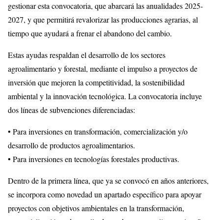
gestionar esta convocatoria, que abarcará las anualidades 2025-
2027, y que permitirá revalorizar las producciones agrarias, al
tiempo que ayudará a frenar el abandono del cambio.
Estas ayudas respaldan el desarrollo de los sectores
agroalimentario y forestal, mediante el impulso a proyectos de
inversión que mejoren la competitividad, la sostenibilidad
ambiental y la innovación tecnológica. La convocatoria incluye
dos líneas de subvenciones diferenciadas:
• Para inversiones en transformación, comercialización y/o
desarrollo de productos agroalimentarios.
• Para inversiones en tecnologías forestales productivas.
Dentro de la primera línea, que ya se convocó en años anteriores,
se incorpora como novedad un apartado específico para apoyar
proyectos con objetivos ambientales en la transformación,