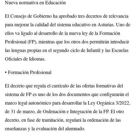
Nueva normativa en Educación
El Consejo de Gobierno ha aprobado tres decretos de relevancia
para mejorar la calidad del sistema educativo en Asturias. Uno de
ellos va ligado al desarrollo de la nueva ley de la Formación
Profesional (FP), mientras que los otros dos permitirán introducir
las lenguas propias en el segundo ciclo de Infantil y las Escuelas
Oficiales de Idiomas.
• Formación Profesional
El decreto que regula el currículo de las ofertas formativas del
sistema de FP es uno de los dos documentos que configurarán el
marco legal autonómico para desarrollar la Ley Orgánica 3/2022,
de 31 de marzo, de Ordenación e Integración de la FP. El otro
decreto, en fase de tramitación, regulará la ordenación de las
enseñanzas y la evaluación del alumnado.