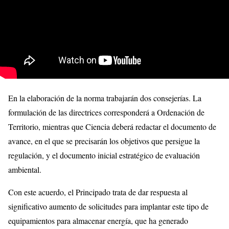
En la elaboración de la norma trabajarán dos consejerías. La
formulación de las directrices corresponderá a Ordenación de
Territorio, mientras que Ciencia deberá redactar el documento de
avance, en el que se precisarán los objetivos que persigue la
regulación, y el documento inicial estratégico de evaluación
ambiental.
Con este acuerdo, el Principado trata de dar respuesta al
significativo aumento de solicitudes para implantar este tipo de
equipamientos para almacenar energía, que ha generado