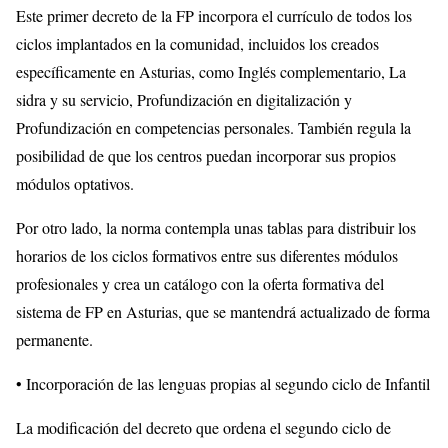
Este primer decreto de la FP incorpora el currículo de todos los
ciclos implantados en la comunidad, incluidos los creados
específicamente en Asturias, como Inglés complementario, La
sidra y su servicio, Profundización en digitalización y
Profundización en competencias personales. También regula la
posibilidad de que los centros puedan incorporar sus propios
módulos optativos.
Por otro lado, la norma contempla unas tablas para distribuir los
horarios de los ciclos formativos entre sus diferentes módulos
profesionales y crea un catálogo con la oferta formativa del
sistema de FP en Asturias, que se mantendrá actualizado de forma
permanente.
• Incorporación de las lenguas propias al segundo ciclo de Infantil
La modificación del decreto que ordena el segundo ciclo de