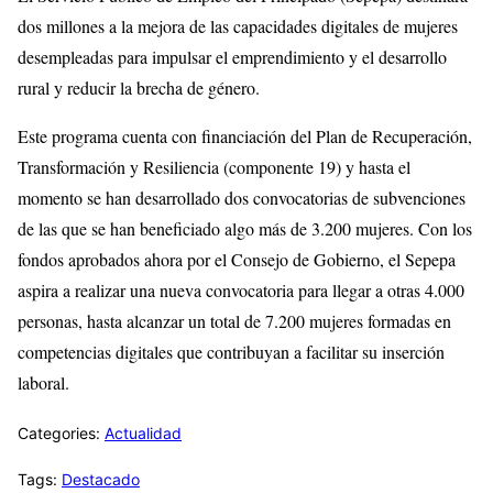
dos millones a la mejora de las capacidades digitales de mujeres
desempleadas para impulsar el emprendimiento y el desarrollo
rural y reducir la brecha de género.
Este programa cuenta con financiación del Plan de Recuperación,
Transformación y Resiliencia (componente 19) y hasta el
momento se han desarrollado dos convocatorias de subvenciones
de las que se han beneficiado algo más de 3.200 mujeres. Con los
fondos aprobados ahora por el Consejo de Gobierno, el Sepepa
aspira a realizar una nueva convocatoria para llegar a otras 4.000
personas, hasta alcanzar un total de 7.200 mujeres formadas en
competencias digitales que contribuyan a facilitar su inserción
laboral.
Categories:
Actualidad
Tags:
Destacado