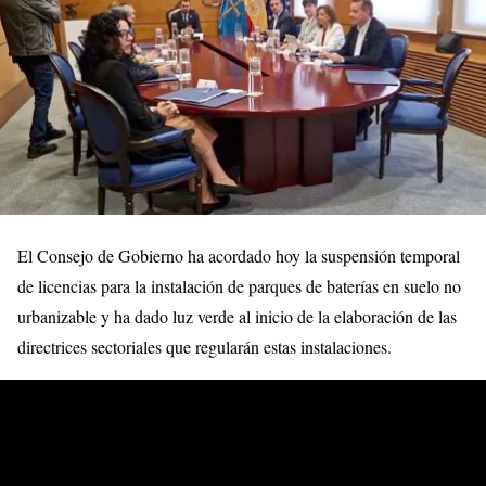
El Consejo de Gobierno ha acordado hoy la suspensión temporal
de licencias para la instalación de parques de baterías en suelo no
urbanizable y ha dado luz verde al inicio de la elaboración de las
directrices sectoriales que regularán estas instalaciones.