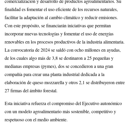
comercialización y desarrollo de productos agroalimentarios. Su
finalidad es fomentar el uso eficiente de los recursos naturales,
facilitar la adaptación al cambio climático y reducir emisiones.
Con este propósito, se financiarán iniciativas que permitan
incorporar nuevas tecnologías y fomentar el uso de energías
renovables en los procesos productivos de la industria alimentaria.
La convocatoria de 2024 se saldó con ocho millones en ayudas,
de los cuales algo más de 3,8 se destinaron a 25 pequeñas y
medianas empresas (pymes), dos se concedieron a una gran
compañía para crear una planta industrial dedicada a la
elaboración de queso mozzarella y otros 2,1 se distribuyeron entre
27 firmas del ámbito forestal.
Esta iniciativa refuerza el compromiso del Ejecutivo autonómico
con un modelo agroalimentario más sostenible, competitivo y
respetuoso con el medio ambiente.