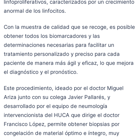
linfoproliferativos, caracterizados por un crecimiento
anormal de los linfocitos.
Con la muestra de calidad que se recoge, es posible
obtener todos los biomarcadores y las
determinaciones necesarias para facilitar un
tratamiento personalizado y preciso para cada
paciente de manera más ágil y eficaz, lo que mejora
el diagnóstico y el pronóstico.
Este procedimiento, ideado por el doctor Miguel
Ariza junto con su colega Javier Pallarés, y
desarrollado por el equipo de neumología
intervencionista del HUCA que dirige el doctor
Francisco López, permite obtener biopsias por
congelación de material óptimo e íntegro, muy