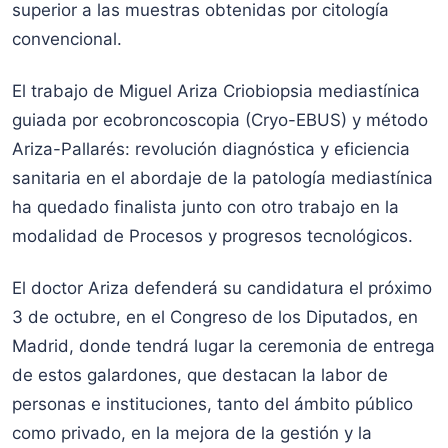
superior a las muestras obtenidas por citología
convencional.
El trabajo de Miguel Ariza Criobiopsia mediastínica
guiada por ecobroncoscopia (Cryo-EBUS) y método
Ariza-Pallarés: revolución diagnóstica y eficiencia
sanitaria en el abordaje de la patología mediastínica
ha quedado finalista junto con otro trabajo en la
modalidad de Procesos y progresos tecnológicos.
El doctor Ariza defenderá su candidatura el próximo
3 de octubre, en el Congreso de los Diputados, en
Madrid, donde tendrá lugar la ceremonia de entrega
de estos galardones, que destacan la labor de
personas e instituciones, tanto del ámbito público
como privado, en la mejora de la gestión y la