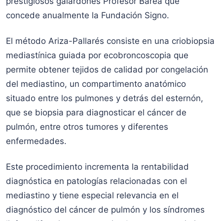
prestigiosos galardones Profesor Barea que
concede anualmente la Fundación Signo.
El método Ariza-Pallarés consiste en una criobiopsia
mediastínica guiada por ecobroncoscopia que
permite obtener tejidos de calidad por congelación
del mediastino, un compartimento anatómico
situado entre los pulmones y detrás del esternón,
que se biopsia para diagnosticar el cáncer de
pulmón, entre otros tumores y diferentes
enfermedades.
Este procedimiento incrementa la rentabilidad
diagnóstica en patologías relacionadas con el
mediastino y tiene especial relevancia en el
diagnóstico del cáncer de pulmón y los síndromes