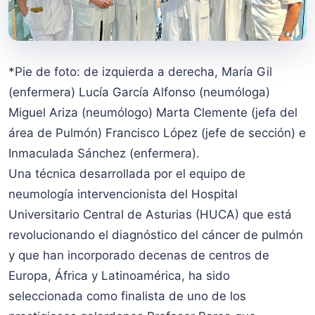
*Pie de foto: de izquierda a derecha, María Gil
(enfermera) Lucía García Alfonso (neumóloga)
Miguel Ariza (neumólogo) Marta Clemente (jefa del
área de Pulmón) Francisco López (jefe de sección) e
Inmaculada Sánchez (enfermera).
Una técnica desarrollada por el equipo de
neumología intervencionista del Hospital
Universitario Central de Asturias (HUCA) que está
revolucionando el diagnóstico del cáncer de pulmón
y que han incorporado decenas de centros de
Europa, África y Latinoamérica, ha sido
seleccionada como finalista de uno de los