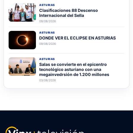
ASTURIAS
Clasificaciones 88 Descenso
Internacional del Sella
09/08/2026
ASTURIAS
DONDE VER EL ECLIPSE EN ASTURIAS
09/08/2026
ASTURIAS
Salas se convierte en el epicentro
tecnológico asturiano con una
megainvedrsión de 1.200 millones
03/08/2026