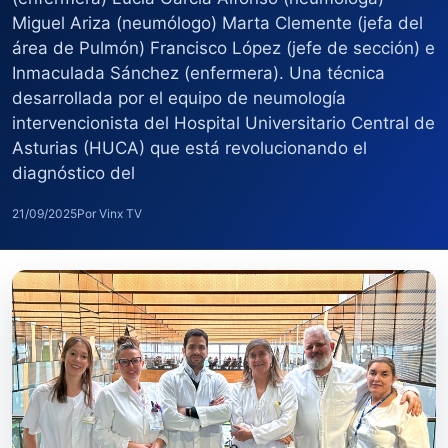
Miguel Ariza (neumólogo) Marta Clemente (jefa del
área de Pulmón) Francisco López (jefe de sección) e
Inmaculada Sánchez (enfermera). Una técnica
desarrollada por el equipo de neumología
intervencionista del Hospital Universitario Central de
Asturias (HUCA) que está revolucionando el
diagnóstico del
21/09/2025
Por Vinx TV