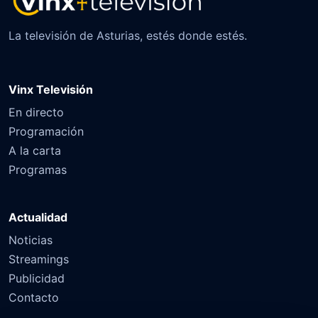
La televisión de Asturias, estés donde estés.
Vinx Televisión
En directo
Programación
A la carta
Programas
Actualidad
Noticias
Streamings
Publicidad
Contacto