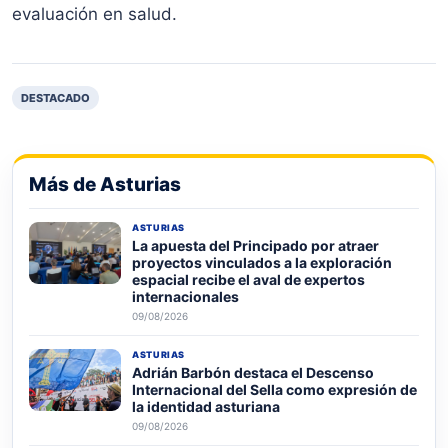
evaluación en salud.
DESTACADO
Más de Asturias
ASTURIAS
La apuesta del Principado por atraer
proyectos vinculados a la exploración
espacial recibe el aval de expertos
internacionales
09/08/2026
ASTURIAS
Adrián Barbón destaca el Descenso
Internacional del Sella como expresión de
la identidad asturiana
09/08/2026