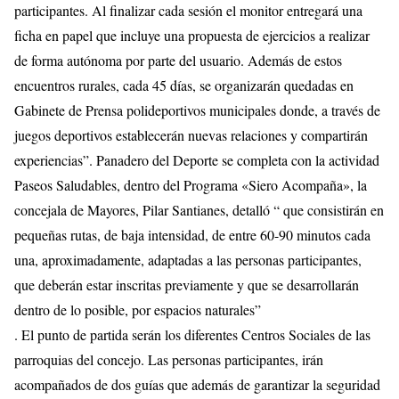
participantes. Al finalizar cada sesión el monitor entregará una
ficha en papel que incluye una propuesta de ejercicios a realizar
de forma autónoma por parte del usuario. Además de estos
encuentros rurales, cada 45 días, se organizarán quedadas en
Gabinete de Prensa polideportivos municipales donde, a través de
juegos deportivos establecerán nuevas relaciones y compartirán
experiencias”. Panadero del Deporte se completa con la actividad
Paseos Saludables, dentro del Programa «Siero Acompaña», la
concejala de Mayores, Pilar Santianes, detalló “ que consistirán en
pequeñas rutas, de baja intensidad, de entre 60-90 minutos cada
una, aproximadamente, adaptadas a las personas participantes,
que deberán estar inscritas previamente y que se desarrollarán
dentro de lo posible, por espacios naturales”
. El punto de partida serán los diferentes Centros Sociales de las
parroquias del concejo. Las personas participantes, irán
acompañados de dos guías que además de garantizar la seguridad