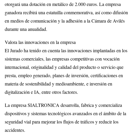
otorgará una dotación en metálico de 2.000 euros. La empresa
ganadora recibirá una estatuilla conmemorativa, así como difusión
en medios de comunicación y la adhesión a la Cámara de Avilés
durante una anualidad.
Valora las innovaciones en la empresa
El Jurado ha tenido en cuenta las innovaciones implantadas en los
sistemas comerciales, las empresas competitivas con vocación
internacional, originalidad y calidad del producto o servicio que
presta, empleo generado, planes de inversión, certificaciones en
materia de sostenibilidad y medioambiente, e inversión en
digitalización e IA, entre otros factores.
La empresa SIALTRONICA desarrolla, fabrica y comercializa
dispositivos y sistemas tecnológicos avanzados en el ámbito de la
seguridad vial para mejorar los flujos de tráficos y reducir los
accidentes.