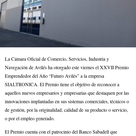
La Cámara Oficial de Comercio, Servicios, Industria y
Navegación de Avilés ha otorgado este viernes el XXVII Premio
Emprendedor del Año “Futuro Avilés” a la empresa
SIALTRONICA. El Premio tiene el objetivo de reconocer a
aquellos nuevos empresarios y empresarias que destaquen por las
innovaciones implantadas en sus sistemas comerciales, técnicos o
de gestión, por la originalidad, calidad de su producto o servicio,
o por el empleo generado.
El Premio cuenta con el patrocinio del Banco Sabadell que