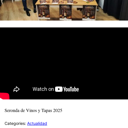
Seronda de Vinos y Tapas 2025
Categories:
Actualidad