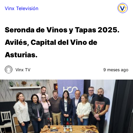
Vinx Televisión
Seronda de Vinos y Tapas 2025.
Avilés, Capital del Vino de
Asturias.
Vinx TV
9 meses ago