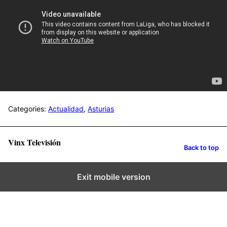
Categories:
Actualidad
,
Asturias
Vinx Televisión
Back to top
Exit mobile version