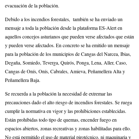
evacuación de la población.
Debido a los incendios forestales, también se ha enviado un
mensaje a toda la población desde la plataforma ES-Alert en
aquellos concejos asturianos que pueden verse afectados que están
y pueden verse afectados. En concreto se ha emitido un mensaje
para la población de los municipios de Cangas del Narcea, Ibias,
Degaña, Somiedo, Teverga, Quirós, Ponga, Lena, Aller, Caso,
Cangas de Onís, Onís, Cabrales, Amieva, Peñamellera Alta y
Peñamellera Baja.
Se recuerda a la población la necesidad de extremar las
precauciones dado el alto riesgo de incendios forestales. Se ruega
cumplir la normativa en vigor y las prohibiciones establecidas.
Están prohibidas todo tipo de quemas, encender fuego en
espacios abiertos, zonas recreativas y zonas habilitadas para ello.
No está permitido el uso de material pirotécnico, ni maquinaria y