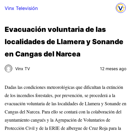
Vinx Televisión
Evacuación voluntaria de las
localidades de Llamera y Sonande
en Cangas del Narcea
Vinx TV
12 meses ago
Dadas las condiciones meteorológicas que dificultan la extinción
de los incendios forestales, por prevención, se procederá a la
evacuación voluntaria de las localidades de Llamera y Sonande en
Cangas del Narcea. Para ello se contará con la colaboración del
ayuntamiento cangués y la Agrupación de Voluntarios de
Protección Civil y de la ERIE de albergue de Cruz Roja para la