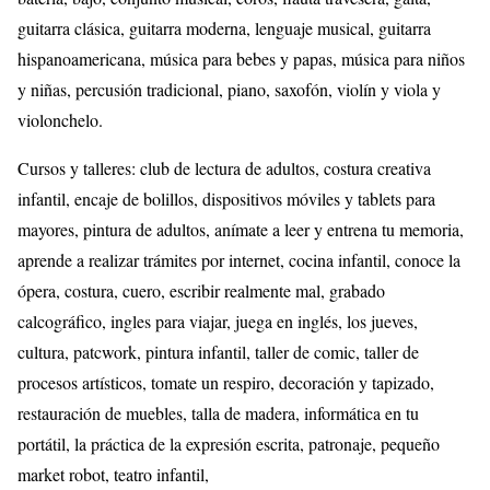
guitarra clásica, guitarra moderna, lenguaje musical, guitarra
hispanoamericana, música para bebes y papas, música para niños
y niñas, percusión tradicional, piano, saxofón, violín y viola y
violonchelo.
Cursos y talleres: club de lectura de adultos, costura creativa
infantil, encaje de bolillos, dispositivos móviles y tablets para
mayores, pintura de adultos, anímate a leer y entrena tu memoria,
aprende a realizar trámites por internet, cocina infantil, conoce la
ópera, costura, cuero, escribir realmente mal, grabado
calcográfico, ingles para viajar, juega en inglés, los jueves,
cultura, patcwork, pintura infantil, taller de comic, taller de
procesos artísticos, tomate un respiro, decoración y tapizado,
restauración de muebles, talla de madera, informática en tu
portátil, la práctica de la expresión escrita, patronaje, pequeño
market robot, teatro infantil,