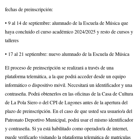
fechas de preinscripción:
• 9 al 14 de septiembre: alumnado de la Escuela de Música que
haya concluido el curso académico 2024/2025 y resto de cursos y
talleres
• 17 al 21 septiembre: nuevo alumnado de la Escuela de Música
El proceso de preinscripción se realizará a través de una
plataforma telemática, a la que podrá acceder desde un equipo
informático o dispositivo móvil. Necesitará un identificador y una
contraseña. Podrá obtenerlos en las oficinas de la Casa de Cultura
de La Pola Siero o del CPI de Lugones antes de la apertura del
plazo de preinscripción. En el caso de que usted sea usuario/a del
Patronato Deportivo Municipal, podrá usar el mismo identificador
y contraseña. Si ya está habilitado como operador/a de internet,
puede verificarlo visitando la plataforma telemática de matrículas