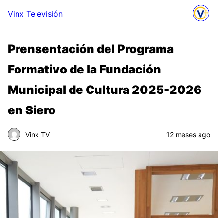
Vinx Televisión
Prensentación del Programa
Formativo de la Fundación
Municipal de Cultura 2025-2026
en Siero
Vinx TV
12 meses ago