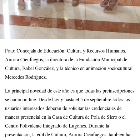
Foto: Concejala de Educación, Cultura y Recursos Humanos,
Aurora Cienfuegos; la directora de la Fundación Municipal de
Cultura, Isabel González, y la técnico en animación sociocultural
Mercedes Rodríguez.
La principal novedad de este año es que todas las preinscripciones
se harán on line. Desde hoy y hasta el 5 de septiembre todos los
usuarios interesados deberán de solicitar las credenciales de
manera presencial en la Casa de Cultura de Pola de Siero o el
Centro Polivalente Integrado de Lugones. Durante la
presentación, la edil de Cultura, Aurora Cienfuegos, también ha