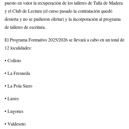
puesto en valor la recuperación de los talleres de Talla de Madera
y el Club de Lectura (el curso pasado la contratación quedó
desierta y no se pudieron ofertar) y la incorporación al programa
de talleres de escritura.
El Programa Formativo 2025/2026 se llevará a cabo en un total de
12 localidades:
• Colloto
• La Fresneda
• La Pola Siero
• Lieres
• Lugones
• Valdesoto