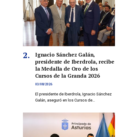
Ignacio Sánchez Galán,
presidente de Iberdrola, recibe
la Medalla de Oro de los
Cursos de la Granda 2026
03/08/2026
El presidente de Iberdrola, Ignacio Sánchez
Galán, aseguró en los Cursos de…