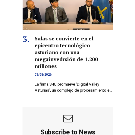
Salas se convierte en el
epicentro tecnológico
asturiano con una
megainvedrsión de 1.200
millones
03/08/2026
La firma S4U promueve ‘Digital Valley
Asturias’, un complejo de procesamiento e…
Subscribe to News