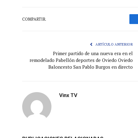
COMPARTIR.
ARTÍCULO ANTERIOR
Primer partido de una nueva era en el
remodelado Pabellón deportes de Oviedo Oviedo
Baloncesto San Pablo Burgos en directo
Vinx TV