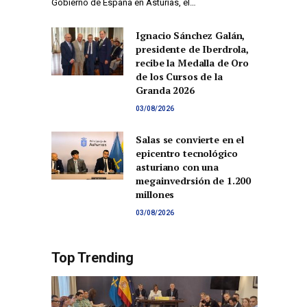
Gobierno de España en Asturias, el…
Ignacio Sánchez Galán,
presidente de Iberdrola,
recibe la Medalla de Oro
de los Cursos de la
Granda 2026
03/08/2026
Salas se convierte en el
epicentro tecnológico
asturiano con una
megainvedrsión de 1.200
millones
03/08/2026
Top Trending