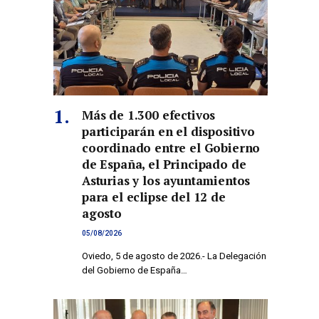
Más de 1.300 efectivos
participarán en el dispositivo
coordinado entre el Gobierno
de España, el Principado de
Asturias y los ayuntamientos
para el eclipse del 12 de
agosto
05/08/2026
Oviedo, 5 de agosto de 2026.- La Delegación
del Gobierno de España…