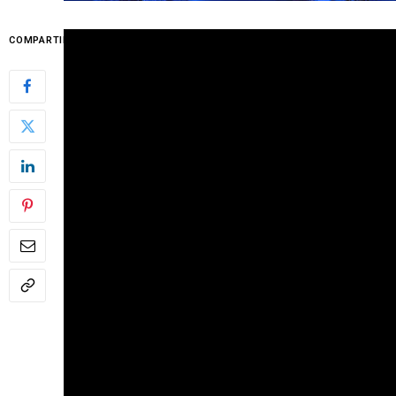
COMPARTIR