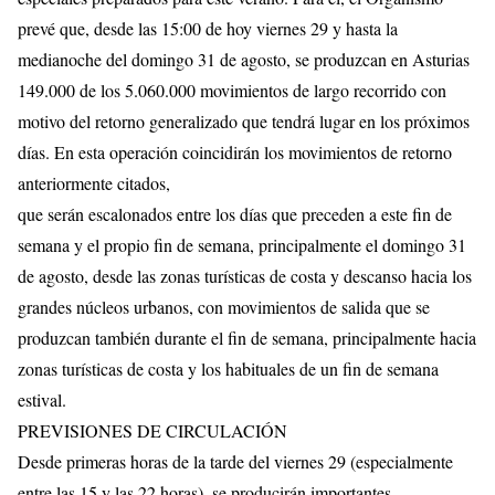
prevé que, desde las 15:00 de hoy viernes 29 y hasta la
medianoche del domingo 31 de agosto, se produzcan en Asturias
149.000 de los 5.060.000 movimientos de largo recorrido con
motivo del retorno generalizado que tendrá lugar en los próximos
días. En esta operación coincidirán los movimientos de retorno
anteriormente citados,
que serán escalonados entre los días que preceden a este fin de
semana y el propio fin de semana, principalmente el domingo 31
de agosto, desde las zonas turísticas de costa y descanso hacia los
grandes núcleos urbanos, con movimientos de salida que se
produzcan también durante el fin de semana, principalmente hacia
zonas turísticas de costa y los habituales de un fin de semana
estival.
PREVISIONES DE CIRCULACIÓN
Desde primeras horas de la tarde del viernes 29 (especialmente
entre las 15 y las 22 horas), se producirán importantes