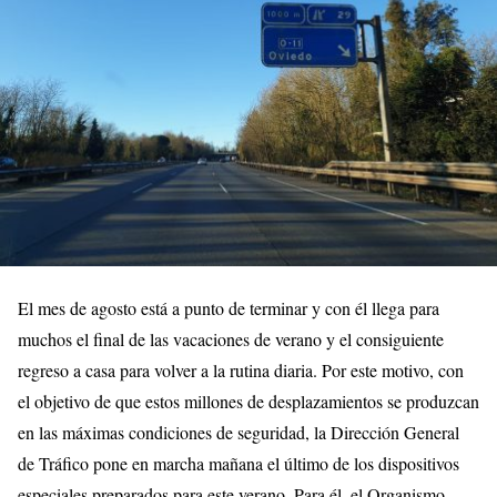
El mes de agosto está a punto de terminar y con él llega para
muchos el final de las vacaciones de verano y el consiguiente
regreso a casa para volver a la rutina diaria. Por este motivo, con
el objetivo de que estos millones de desplazamientos se produzcan
en las máximas condiciones de seguridad, la Dirección General
de Tráfico pone en marcha mañana el último de los dispositivos
especiales preparados para este verano. Para él, el Organismo