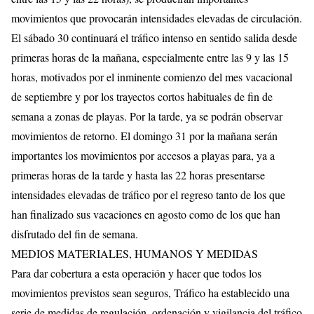
movimientos que provocarán intensidades elevadas de circulación.
El sábado 30 continuará el tráfico intenso en sentido salida desde
primeras horas de la mañana, especialmente entre las 9 y las 15
horas, motivados por el inminente comienzo del mes vacacional
de septiembre y por los trayectos cortos habituales de fin de
semana a zonas de playas. Por la tarde, ya se podrán observar
movimientos de retorno. El domingo 31 por la mañana serán
importantes los movimientos por accesos a playas para, ya a
primeras horas de la tarde y hasta las 22 horas presentarse
intensidades elevadas de tráfico por el regreso tanto de los que
han finalizado sus vacaciones en agosto como de los que han
disfrutado del fin de semana.
MEDIOS MATERIALES, HUMANOS Y MEDIDAS
Para dar cobertura a esta operación y hacer que todos los
movimientos previstos sean seguros, Tráfico ha establecido una
serie de medidas de regulación, ordenación y vigilancia del tráfico