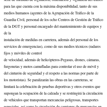
para las que cuenta con la máxima disponibilidad, tanto de sus
medios humanos (agentes de la Agrupación de Tráfico de la
Guardia Civil, personal de los ocho Centros de Gestión de Tráfico
de la DGT y personal encargado del mantenimiento de equipos y
de la
instalación de medidas en carretera, además del personal de los
servicios de emergencias), como de sus medios técnicos (radares
fijos y móviles de control
de velocidad, además de helicópteros-Pegasus, drones, cámaras,
furgonetas y motos camufladas para controlar el uso de móvil y
del cinturón de seguridad y el respeto a las normas por parte de
los motoristas). Se paralizarán las obras en las carreteras, se
limitará la celebración de pruebas deportivas y otros eventos que
supongan la ocupación de la calzada y se restringirá la circulación
de vehículos que transportan mercancías peligrosas, transportes
especiales, así como la circulación de camiones de mercancías en