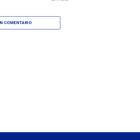
UN COMENTARIO