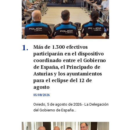
Más de 1.300 efectivos
participarán en el dispositivo
coordinado entre el Gobierno
de España, el Principado de
Asturias y los ayuntamientos
para el eclipse del 12 de
agosto
05/08/2026
Oviedo, 5 de agosto de 2026.- La Delegación
del Gobierno de España…