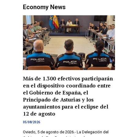
Economy News
Más de 1.300 efectivos participarán
en el dispositivo coordinado entre
el Gobierno de España, el
Principado de Asturias y los
ayuntamientos para el eclipse del
12 de agosto
05/08/2026
Oviedo, 5 de agosto de 2026.- La Delegación del