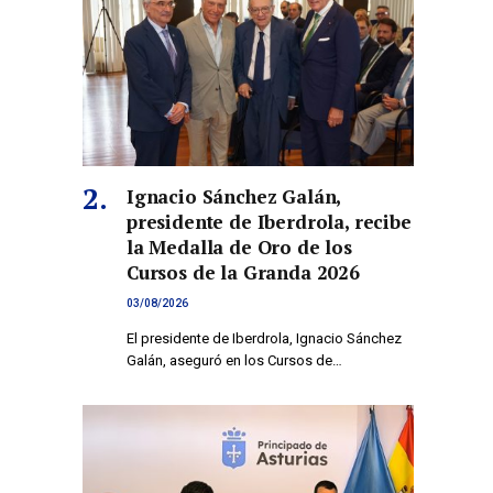
co
Ignacio Sánchez Galán,
presidente de Iberdrola, recibe
la Medalla de Oro de los
Cursos de la Granda 2026
03/08/2026
El presidente de Iberdrola, Ignacio Sánchez
Galán, aseguró en los Cursos de…