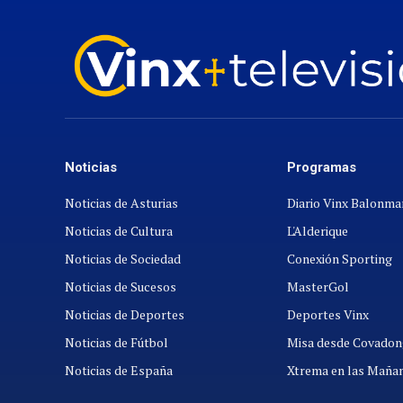
Noticias
Programas
Noticias de Asturias
Diario Vinx Balonm
Noticias de Cultura
L'Alderique
Noticias de Sociedad
Conexión Sporting
Noticias de Sucesos
MasterGol
Noticias de Deportes
Deportes Vinx
Noticias de Fútbol
Misa desde Covadon
Noticias de España
Xtrema en las Maña