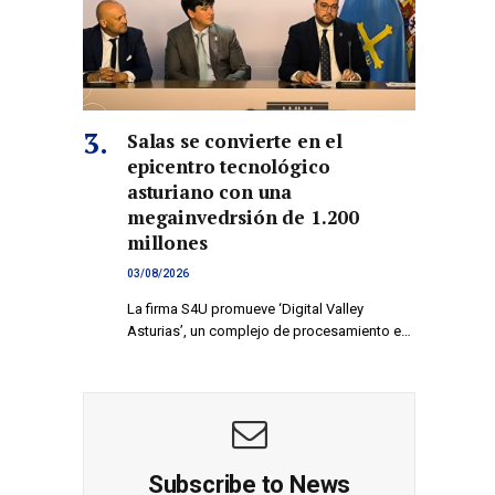
Salas se convierte en el
epicentro tecnológico
asturiano con una
megainvedrsión de 1.200
millones
03/08/2026
La firma S4U promueve ‘Digital Valley
Asturias’, un complejo de procesamiento e…
Subscribe to News