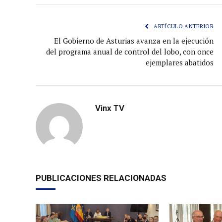
ARTÍCULO ANTERIOR
El Gobierno de Asturias avanza en la ejecución
del programa anual de control del lobo, con once
ejemplares abatidos
Vinx TV
PUBLICACIONES RELACIONADAS