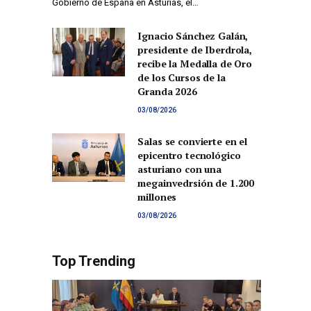
Gobierno de España en Asturias, el…
Ignacio Sánchez Galán,
presidente de Iberdrola,
recibe la Medalla de Oro
de los Cursos de la
Granda 2026
03/08/2026
Salas se convierte en el
epicentro tecnológico
asturiano con una
megainvedrsión de 1.200
millones
03/08/2026
Top Trending