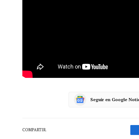
Seguir en Google Noti
COMPARTIR.