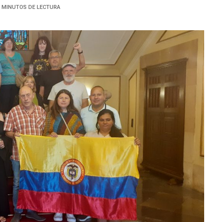
8 MINUTOS DE LECTURA