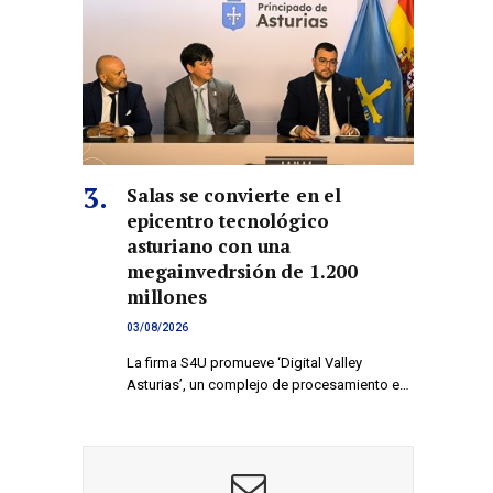
Salas se convierte en el
epicentro tecnológico
asturiano con una
megainvedrsión de 1.200
millones
03/08/2026
La firma S4U promueve ‘Digital Valley
Asturias’, un complejo de procesamiento e…