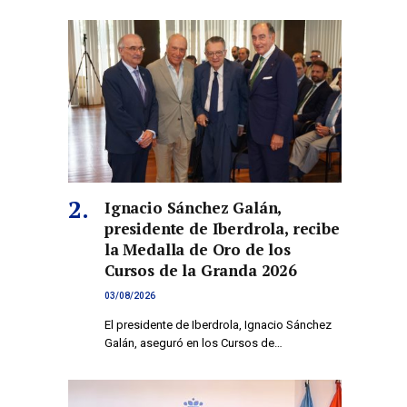
Ignacio Sánchez Galán,
presidente de Iberdrola, recibe
la Medalla de Oro de los
Cursos de la Granda 2026
03/08/2026
El presidente de Iberdrola, Ignacio Sánchez
Galán, aseguró en los Cursos de…