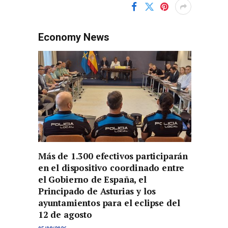
Economy News
Más de 1.300 efectivos participarán
en el dispositivo coordinado entre
el Gobierno de España, el
Principado de Asturias y los
ayuntamientos para el eclipse del
12 de agosto