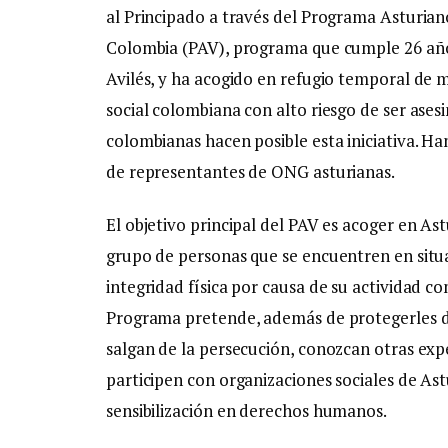
al Principado a través del Programa Asturian
Colombia (PAV), programa que cumple 26 año
Avilés, y ha acogido en refugio temporal de 
social colombiana con alto riesgo de ser ases
colombianas hacen posible esta iniciativa. 
de representantes de ONG asturianas.
El objetivo principal del PAV es acoger en Ast
grupo de personas que se encuentren en situa
integridad física por causa de su actividad 
Programa pretende, además de protegerles de
salgan de la persecución, conozcan otras expe
participen con organizaciones sociales de Ast
sensibilización en derechos humanos.