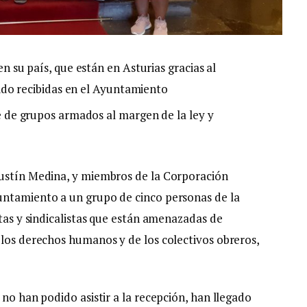
su país, que están en Asturias gracias al
ido recibidas en el Ayuntamiento
de grupos armados al margen de la ley y
gustín Medina, y miembros de la Corporación
untamiento a un grupo de cinco personas de la
stas y sindicalistas que están amenazadas de
 los derechos humanos y de los colectivos obreros,
 no han podido asistir a la recepción, han llegado