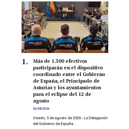
Más de 1.300 efectivos
participarán en el dispositivo
coordinado entre el Gobierno
de España, el Principado de
Asturias y los ayuntamientos
para el eclipse del 12 de
agosto
05/08/2026
Oviedo, 5 de agosto de 2026.- La Delegación
del Gobierno de España…