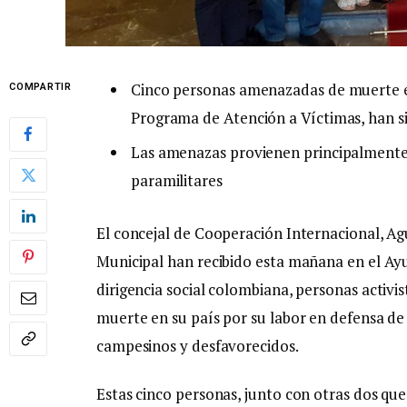
Cinco personas amenazadas de muerte en 
COMPARTIR
Programa de Atención a Víctimas, han s
Las amenazas provienen principalmente 
paramilitares
El concejal de Cooperación Internacional, A
Municipal han recibido esta mañana en el Ay
dirigencia social colombiana, personas activi
muerte en su país por su labor en defensa de
campesinos y desfavorecidos.
Estas cinco personas, junto con otras dos que