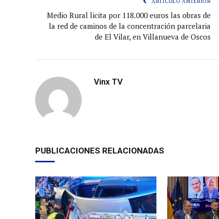
ARTÍCULO ANTERIOR
Medio Rural licita por 118.000 euros las obras de
la red de caminos de la concentración parcelaria
de El Vilar, en Villanueva de Oscos
Vinx TV
PUBLICACIONES RELACIONADAS