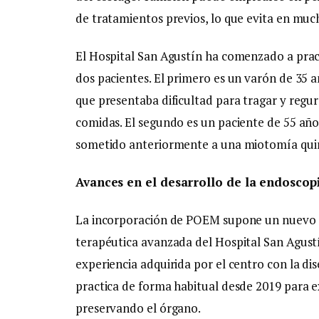
de tratamientos previos, lo que evita en muc
El Hospital San Agustín ha comenzado a prac
dos pacientes. El primero es un varón de 35 añ
que presentaba dificultad para tragar y regur
comidas. El segundo es un paciente de 55 año
sometido anteriormente a una miotomía qui
Avances en el desarrollo de la endoscop
La incorporación de POEM supone un nuevo a
terapéutica avanzada del Hospital San Agust
experiencia adquirida por el centro con la d
practica de forma habitual desde 2019 para ex
preservando el órgano.