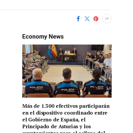
Economy News
Más de 1.300 efectivos participarán
en el dispositivo coordinado entre
el Gobierno de España, el
Principado de Asturias y los