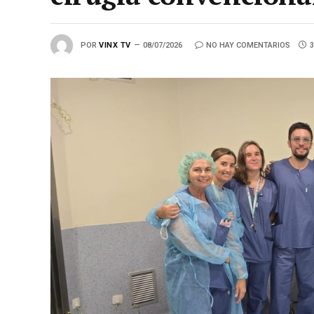
POR
VINX TV
08/07/2026
NO HAY COMENTARIOS