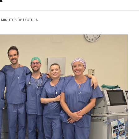
3 MINUTOS DE LECTURA