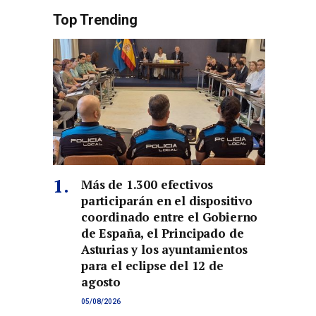
Top Trending
Más de 1.300 efectivos
participarán en el dispositivo
coordinado entre el Gobierno
de España, el Principado de
Asturias y los ayuntamientos
para el eclipse del 12 de
agosto
05/08/2026