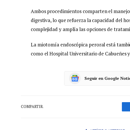
Ambos procedimientos comparten el manejo d
digestiva, lo que refuerza la capacidad del ho
complejidad y amplía las opciones de tratami
La miotomía endoscópica peroral está tambié
como el Hospital Universitario de Cabueñes y 
Seguir en Google Noti
COMPARTIR.