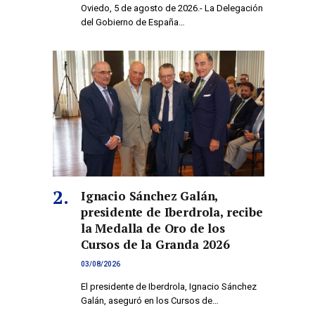
Oviedo, 5 de agosto de 2026.- La Delegación
del Gobierno de España…
Ignacio Sánchez Galán,
presidente de Iberdrola, recibe
la Medalla de Oro de los
Cursos de la Granda 2026
03/08/2026
El presidente de Iberdrola, Ignacio Sánchez
Galán, aseguró en los Cursos de…