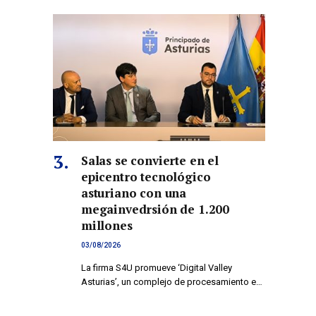
Salas se convierte en el
epicentro tecnológico
asturiano con una
megainvedrsión de 1.200
millones
03/08/2026
La firma S4U promueve ‘Digital Valley
Asturias’, un complejo de procesamiento e…
co