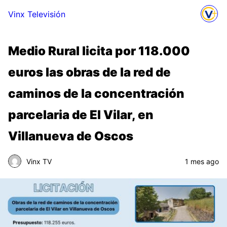
Vinx Televisión
Medio Rural licita por 118.000
euros las obras de la red de
caminos de la concentración
parcelaria de El Vilar, en
Villanueva de Oscos
Vinx TV
1 mes ago