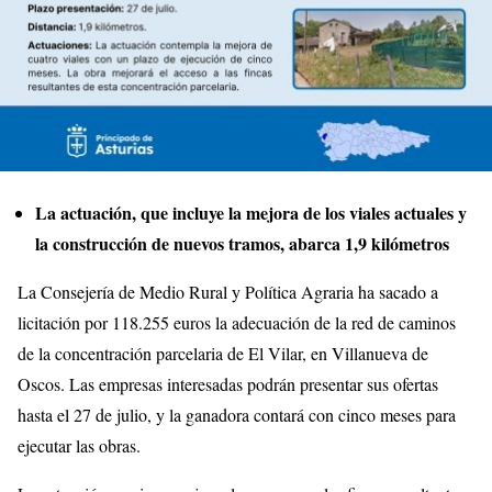
La actuación, que incluye la mejora de los viales actuales y
la construcción de nuevos tramos, abarca 1,9 kilómetros
La Consejería de Medio Rural y Política Agraria ha sacado a
licitación por 118.255 euros la adecuación de la red de caminos
de la concentración parcelaria de El Vilar, en Villanueva de
Oscos. Las empresas interesadas podrán presentar sus ofertas
hasta el 27 de julio, y la ganadora contará con cinco meses para
ejecutar las obras.