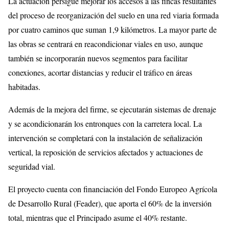
La actuación persigue mejorar los accesos a las fincas resultantes
del proceso de reorganización del suelo en una red viaria formada
por cuatro caminos que suman 1,9 kilómetros. La mayor parte de
las obras se centrará en reacondicionar viales en uso, aunque
también se incorporarán nuevos segmentos para facilitar
conexiones, acortar distancias y reducir el tráfico en áreas
habitadas.
Además de la mejora del firme, se ejecutarán sistemas de drenaje
y se acondicionarán los entronques con la carretera local. La
intervención se completará con la instalación de señalización
vertical, la reposición de servicios afectados y actuaciones de
seguridad vial.
El proyecto cuenta con financiación del Fondo Europeo Agrícola
de Desarrollo Rural (Feader), que aporta el 60% de la inversión
total, mientras que el Principado asume el 40% restante.