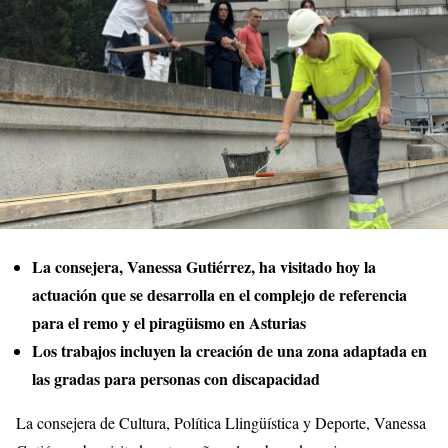
La consejera, Vanessa Gutiérrez, ha visitado hoy la
actuación que se desarrolla en el complejo de referencia
para el remo y el piragüismo en Asturias
Los trabajos incluyen la creación de una zona adaptada en
las gradas para personas con discapacidad
La consejera de Cultura, Política Llingüística y Deporte, Vanessa