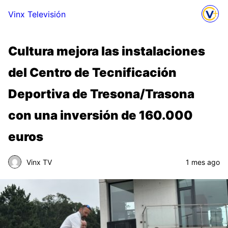
Vinx Televisión
Cultura mejora las instalaciones
del Centro de Tecnificación
Deportiva de Tresona/Trasona
con una inversión de 160.000
euros
Vinx TV
1 mes ago