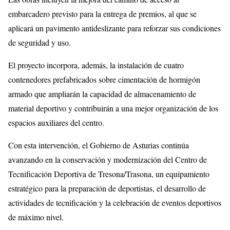
embarcadero previsto para la entrega de premios, al que se
aplicará un pavimento antideslizante para reforzar sus condiciones
de seguridad y uso.
El proyecto incorpora, además, la instalación de cuatro
contenedores prefabricados sobre cimentación de hormigón
armado que ampliarán la capacidad de almacenamiento de
material deportivo y contribuirán a una mejor organización de los
espacios auxiliares del centro.
Con esta intervención, el Gobierno de Asturias continúa
avanzando en la conservación y modernización del Centro de
Tecnificación Deportiva de Tresona/Trasona, un equipamiento
estratégico para la preparación de deportistas, el desarrollo de
actividades de tecnificación y la celebración de eventos deportivos
de máximo nivel.