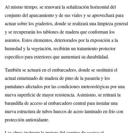
Al mismo tiempo, se renovará la señalización horizontal del
conjunto del aparcamiento y de sus viales y se aprovechará para
actuar sobre los graderíos, donde se realizará una limpieza general
y se recuperarán los tablones de madera que conforman los
asientos. Estos elementos, deteriorados por la exposición a la
humedad y la vegetación, recibirán un tratamiento protector
específico para exteriores que aumentará su durabilidad.
También se actuará en el embarcadero, donde se sustituirá el
actual entarimado de madera de pino de la pasarela y los
pantalanes afectados por las condiciones meteorológicas por una
nueva superficie de mayor resistencia. Asimismo, se retirará la
barandilla de acceso al embarcadero central para instalar una
nueva estructura de tubos huecos de acero laminado en frío con
protección antioxidante.
Las obras incluyen la mejora del camino de acceso al