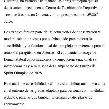
Gutiérrez, ha visitado esta mañana las obras de mejora que su
departamento ejecuta en el Centro de Tecnificación Deportiva de
Tresona/Trasona, en Corvera, con un presupuesto de 159.267
euros.
Los trabajos forman parte de las actuaciones de conservación y
modernización previstas por el Principado para mejorar la
accesibilidad y la funcionalidad del complejo de referencia para el
remo y el piragüismo en Asturias. El equipamiento acoge de
forma habitual concentraciones y competiciones nacionales e
internacionales y será la sede del Campeonato de Europa de
Sprint Olímpico de 2028.
En materia de accesibilidad, está previsto habilitar una nueva zona
en el entorno de las gradas adaptada para personas con movilidad
reducida, para las que también se crearán cuatro plazas de
aparcamiento.