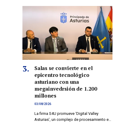
Salas se convierte en el
epicentro tecnológico
asturiano con una
megainvedrsión de 1.200
millones
03/08/2026
La firma S4U promueve ‘Digital Valley
Asturias’, un complejo de procesamiento e…