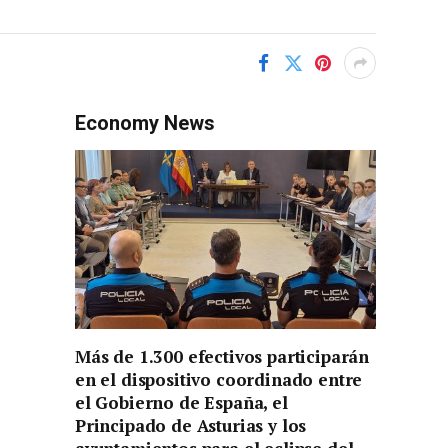
Economy News
Más de 1.300 efectivos participarán
en el dispositivo coordinado entre
el Gobierno de España, el
Principado de Asturias y los