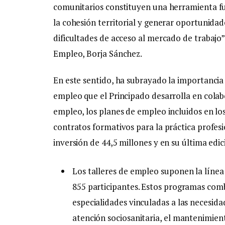
comunitarios constituyen una herramienta fu
la cohesión territorial y generar oportunida
dificultades de acceso al mercado de trabajo”,
Empleo, Borja Sánchez.
En este sentido, ha subrayado la importancia d
empleo que el Principado desarrolla en colab
empleo, los planes de empleo incluidos en los 
contratos formativos para la práctica profesi
inversión de 44,5 millones y en su última edic
Los talleres de empleo suponen la línea
855 participantes. Estos programas comb
especialidades vinculadas a las necesida
atención sociosanitaria, el mantenimient