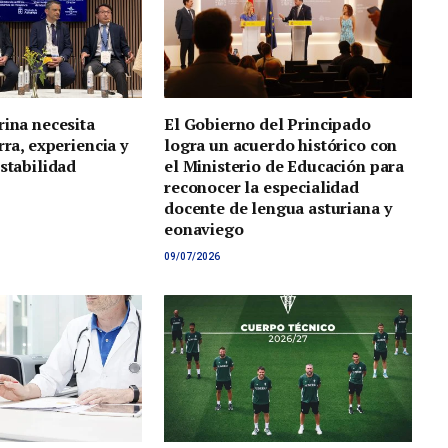
rina necesita
El Gobierno del Principado
rra, experiencia y
logra un acuerdo histórico con
estabilidad
el Ministerio de Educación para
reconocer la especialidad
docente de lengua asturiana y
eonaviego
09/07/2026