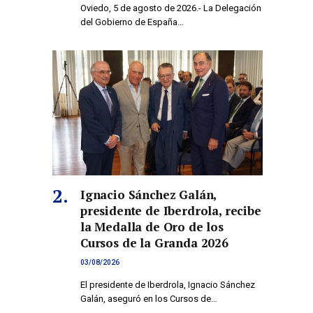
Oviedo, 5 de agosto de 2026.- La Delegación
del Gobierno de España…
Ignacio Sánchez Galán,
presidente de Iberdrola, recibe
la Medalla de Oro de los
Cursos de la Granda 2026
03/08/2026
El presidente de Iberdrola, Ignacio Sánchez
Galán, aseguró en los Cursos de…