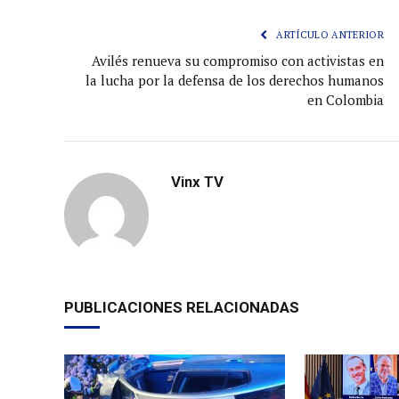
ARTÍCULO ANTERIOR
Avilés renueva su compromiso con activistas en
la lucha por la defensa de los derechos humanos
en Colombia
Vinx TV
PUBLICACIONES RELACIONADAS