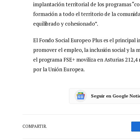
implantación territorial de los programas “c
formación a todo el territorio de la comunid
equilibrado y cohesionado”.
El Fondo Social Europeo Plus es el principal
promover el empleo, la inclusión social y la 
el programa FSE+ moviliza en Asturias 212,4 
por la Unión Europea.
Seguir en Google Noti
COMPARTIR.