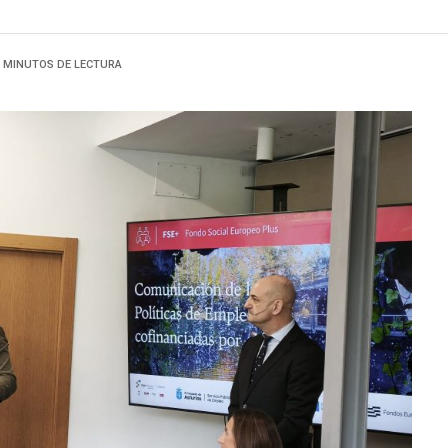
3 MINUTOS DE LECTURA