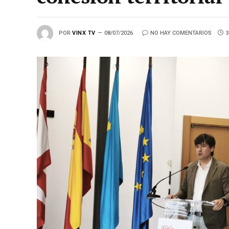
POR
VINX TV
08/07/2026
NO HAY COMENTARIOS