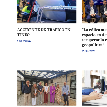
ACCIDENTE DE TRÁFICO EN
“La eólica ma
TINEO
espacio en tie
recuperar la 
13/07/2026
geopolítica”
09/07/2026