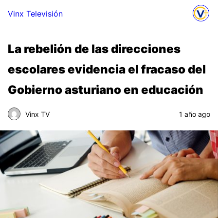
Vinx Televisión
La rebelión de las direcciones
escolares evidencia el fracaso del
Gobierno asturiano en educación
Vinx TV
1 año ago