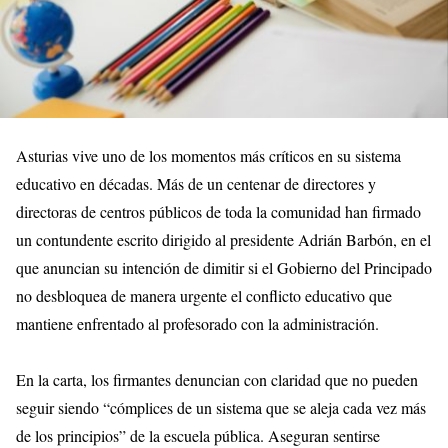
Asturias vive uno de los momentos más críticos en su sistema
educativo en décadas. Más de un centenar de directores y
directoras de centros públicos de toda la comunidad han firmado
un contundente escrito dirigido al presidente Adrián Barbón, en el
que anuncian su intención de dimitir si el Gobierno del Principado
no desbloquea de manera urgente el conflicto educativo que
mantiene enfrentado al profesorado con la administración.
En la carta, los firmantes denuncian con claridad que no pueden
seguir siendo “cómplices de un sistema que se aleja cada vez más
de los principios” de la escuela pública. Aseguran sentirse