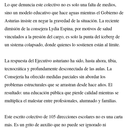
Lo que denuncia este colectivo no es solo una falta de medios,
sino un modelo educativo que hace aguas mientras el Gobierno de
Asturias insiste en negar la gravedad de la situación. La reciente
dimisión de la consejera Lydia Espina, por motivos de salud
vinculados a la presión del cargo, es solo la punta del iceberg de
un sistema colapsado, donde quienes lo sostienen están al límite.
La respuesta del Ejecutivo asturiano ha sido, hasta ahora, tibia,
tecnocrática y profundamente desconectada de las aulas. La
Consejería ha ofrecido medidas parciales sin abordar los
problemas estructurales que se arrastran desde hace años. El
resultado: una educación pública que pierde calidad mientras se
multiplica el malestar entre profesionales, alumnado y familias.
Este escrito colectivo de 105 direcciones escolares no es una carta
más. Es un grito de auxilio que no puede ser ignorado ni