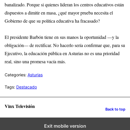
banalizado. Porque si quienes lideran los centros educativos están
dispuestos a dimitir en masa, ¿qué mayor prueba necesita el
Gobierno de que su política educativa ha fracasado?
El presidente Barbón tiene en sus manos la oportunidad —y la
obligación— de rectificar. No hacerlo sería confirmar que, para su
Ejecutivo, la educación pública en Asturias no es una prioridad
real, sino una promesa vacía más.
Categories:
Asturias
Tags:
Destacado
Vinx Televisión
Back to top
Exit mobile version