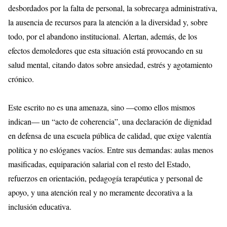
desbordados por la falta de personal, la sobrecarga administrativa,
la ausencia de recursos para la atención a la diversidad y, sobre
todo, por el abandono institucional. Alertan, además, de los
efectos demoledores que esta situación está provocando en su
salud mental, citando datos sobre ansiedad, estrés y agotamiento
crónico.
Este escrito no es una amenaza, sino —como ellos mismos
indican— un “acto de coherencia”, una declaración de dignidad
en defensa de una escuela pública de calidad, que exige valentía
política y no eslóganes vacíos. Entre sus demandas: aulas menos
masificadas, equiparación salarial con el resto del Estado,
refuerzos en orientación, pedagogía terapéutica y personal de
apoyo, y una atención real y no meramente decorativa a la
inclusión educativa.