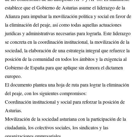
establece que el Gobierno de Asturias asume el liderazgo de la
Alianza para impulsar la movilización política y social en favor de
la eliminación del peaje, así como todas aquellas actuaciones
jurídicas y administrativas necesarias para lograrla. Este liderazgo
se concreta en la coordinación institucional, la movilización de la
sociedad, la elaboración de una estrategia integral que refuerce la
posición de la comunidad en todos los ámbitos y la exigencia al
Gobierno de España para que aplique sin demora el dictamen
europeo.
El documento plantea una hoja de ruta para lograr la eliminación
del peaje, con los siguientes compromisos:
Coordinación institucional y social para reforzar la posición de
Asturias.
Movilización de la sociedad asturiana con la participación de la
ciudadanía, los colectivos sociales, los sindicatos y las
organizaciones empresariales.