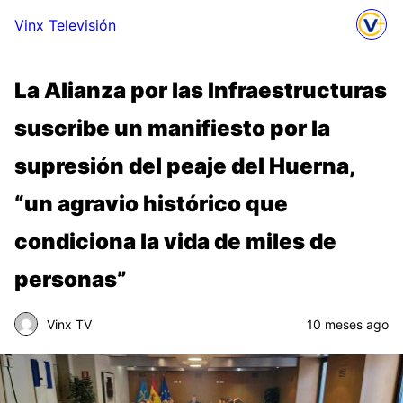
Vinx Televisión
La Alianza por las Infraestructuras
suscribe un manifiesto por la
supresión del peaje del Huerna,
“un agravio histórico que
condiciona la vida de miles de
personas”
Vinx TV
10 meses ago