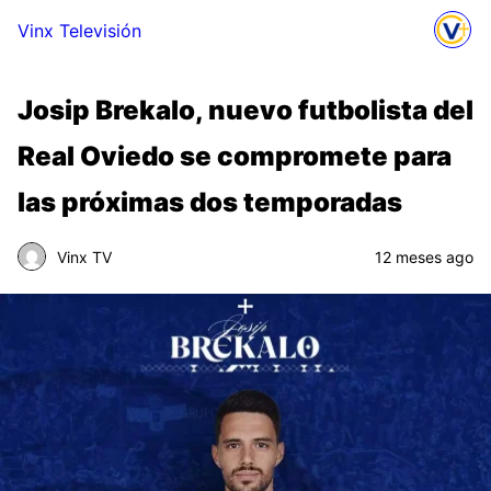
Vinx Televisión
Josip Brekalo, nuevo futbolista del
Real Oviedo se compromete para
las próximas dos temporadas
Vinx TV
12 meses ago