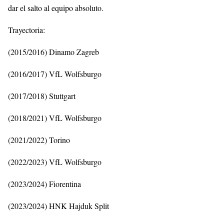
dar el salto al equipo absoluto.
Trayectoria:
(2015/2016) Dinamo Zagreb
(2016/2017) VfL Wolfsburgo
(2017/2018) Stuttgart
(2018/2021) VfL Wolfsburgo
(2021/2022) Torino
(2022/2023) VfL Wolfsburgo
(2023/2024) Fiorentina
(2023/2024) HNK Hajduk Split