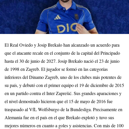
El Real Oviedo y Josip Brekalo han alcanzado un acuerdo para
que el atacante recale en el conjunto de la capital del Principado
hasta el 30 de junio de 2027. Josip Brekalo nació el 23 de junio
de 1998 en Zagreb. El jugador se formó en las categorías
inferiores del Dinamo Zagreb, uno de los clubes más potentes de
su país, y debutó con el primer equipo el 19 de diciembre de 2015
en un partido contra el Inter Zaprešić. Sus grandes aparaciones y
el nivel demostrado hicieron que el 15 de mayo de 2016 fue
traspasado al VfL Wolfsburgo de la Bundesliga. Precisamente en
Alemania fue en el país en el que Brekalo explotó y tuvo sus
mejores números en cuanto a goles y asistencias. Con más de 100