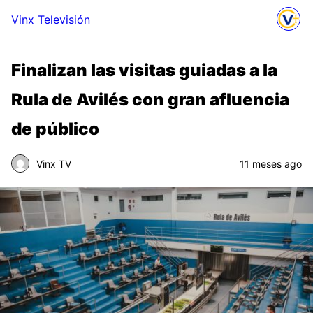
Vinx Televisión
Finalizan las visitas guiadas a la
Rula de Avilés con gran afluencia
de público
Vinx TV
11 meses ago