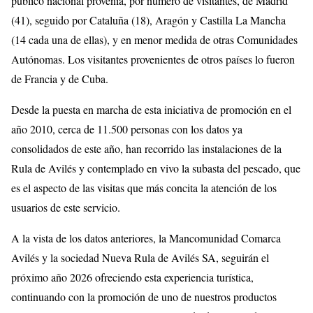
público nacional provenía, por número de visitantes, de Madrid
(41), seguido por Cataluña (18), Aragón y Castilla La Mancha
(14 cada una de ellas), y en menor medida de otras Comunidades
Autónomas. Los visitantes provenientes de otros países lo fueron
de Francia y de Cuba.
Desde la puesta en marcha de esta iniciativa de promoción en el
año 2010, cerca de 11.500 personas con los datos ya
consolidados de este año, han recorrido las instalaciones de la
Rula de Avilés y contemplado en vivo la subasta del pescado, que
es el aspecto de las visitas que más concita la atención de los
usuarios de este servicio.
A la vista de los datos anteriores, la Mancomunidad Comarca
Avilés y la sociedad Nueva Rula de Avilés SA, seguirán el
próximo año 2026 ofreciendo esta experiencia turística,
continuando con la promoción de uno de nuestros productos