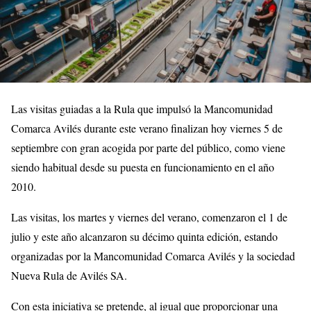
Las visitas guiadas a la Rula que impulsó la Mancomunidad
Comarca Avilés durante este verano finalizan hoy viernes 5 de
septiembre con gran acogida por parte del público, como viene
siendo habitual desde su puesta en funcionamiento en el año
2010.
Las visitas, los martes y viernes del verano, comenzaron el 1 de
julio y este año alcanzaron su décimo quinta edición, estando
organizadas por la Mancomunidad Comarca Avilés y la sociedad
Nueva Rula de Avilés SA.
Con esta iniciativa se pretende, al igual que proporcionar una