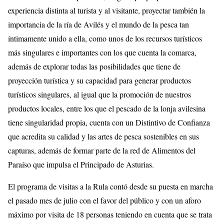
experiencia distinta al turista y al visitante, proyectar también la
importancia de la ría de Avilés y el mundo de la pesca tan
íntimamente unido a ella, como unos de los recursos turísticos
más singulares e importantes con los que cuenta la comarca,
además de explorar todas las posibilidades que tiene de
proyección turística y su capacidad para generar productos
turísticos singulares, al igual que la promoción de nuestros
productos locales, entre los que el pescado de la lonja avilesina
tiene singularidad propia, cuenta con un Distintivo de Confianza
que acredita su calidad y las artes de pesca sostenibles en sus
capturas, además de formar parte de la red de Alimentos del
Paraíso que impulsa el Principado de Asturias.
El programa de visitas a la Rula contó desde su puesta en marcha
el pasado mes de julio con el favor del público y con un aforo
máximo por visita de 18 personas teniendo en cuenta que se trata