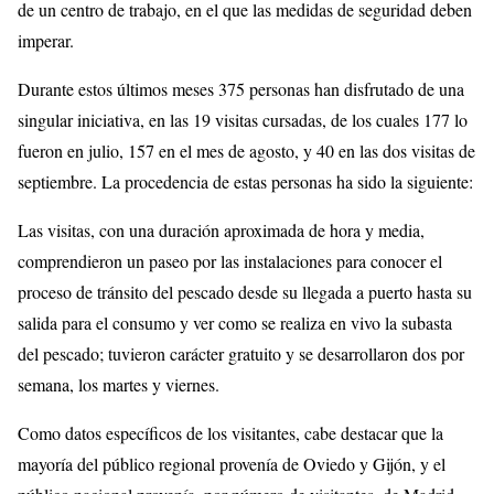
de un centro de trabajo, en el que las medidas de seguridad deben
imperar.
Durante estos últimos meses 375 personas han disfrutado de una
singular iniciativa, en las 19 visitas cursadas, de los cuales 177 lo
fueron en julio, 157 en el mes de agosto, y 40 en las dos visitas de
septiembre. La procedencia de estas personas ha sido la siguiente:
Las visitas, con una duración aproximada de hora y media,
comprendieron un paseo por las instalaciones para conocer el
proceso de tránsito del pescado desde su llegada a puerto hasta su
salida para el consumo y ver como se realiza en vivo la subasta
del pescado; tuvieron carácter gratuito y se desarrollaron dos por
semana, los martes y viernes.
Como datos específicos de los visitantes, cabe destacar que la
mayoría del público regional provenía de Oviedo y Gijón, y el