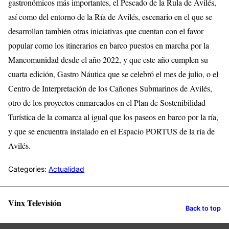
gastronómicos más importantes, el Pescado de la Rula de Avilés,
así como del entorno de la Ría de Avilés, escenario en el que se
desarrollan también otras iniciativas que cuentan con el favor
popular como los itinerarios en barco puestos en marcha por la
Mancomunidad desde el año 2022, y que este año cumplen su
cuarta edición, Gastro Náutica que se celebró el mes de julio, o el
Centro de Interpretación de los Cañones Submarinos de Avilés,
otro de los proyectos enmarcados en el Plan de Sostenibilidad
Turística de la comarca al igual que los paseos en barco por la ría,
y que se encuentra instalado en el Espacio PORTUS de la ría de
Avilés.
Categories:
Actualidad
Vinx Televisión
Back to top