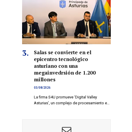
Salas se convierte en el
epicentro tecnológico
asturiano con una
megainvedrsión de 1.200
millones
03/08/2026
La firma S4U promueve ‘Digital Valley
Asturias’, un complejo de procesamiento e…