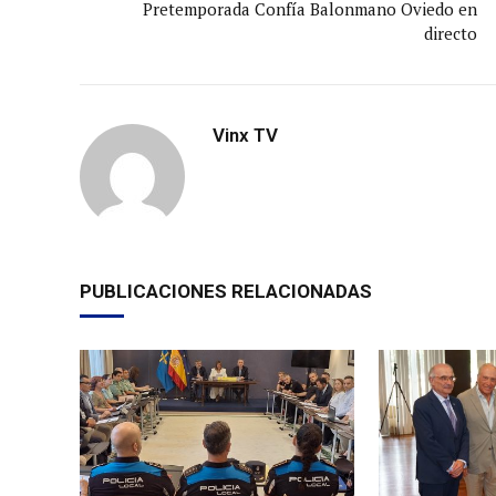
Pretemporada Confía Balonmano Oviedo en
directo
Vinx TV
PUBLICACIONES RELACIONADAS