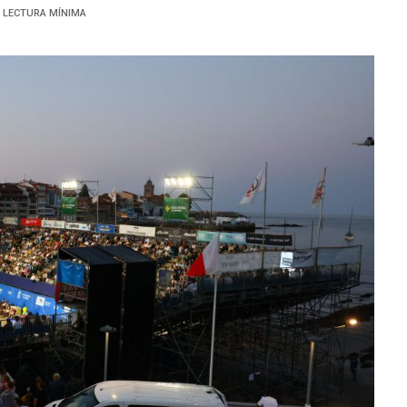
1 LECTURA MÍNIMA