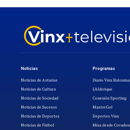
Noticias
Programas
Noticias de Asturias
Diario Vinx Balonm
Noticias de Cultura
L'Alderique
Noticias de Sociedad
Conexión Sporting
Noticias de Sucesos
MasterGol
Noticias de Deportes
Deportes Vinx
Noticias de Fútbol
Misa desde Covadon