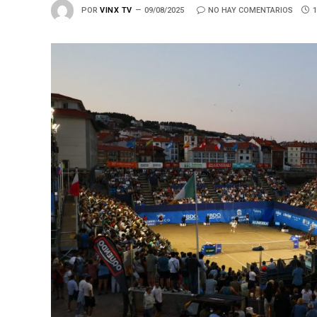
POR
VINX TV
09/08/2025
NO HAY COMENTARIOS