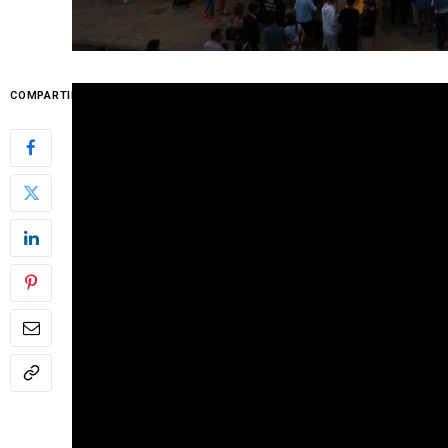
COMPARTIR