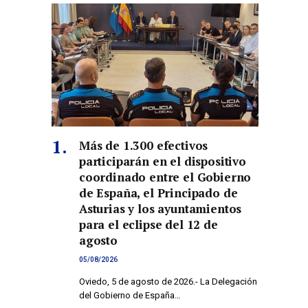
Más de 1.300 efectivos
participarán en el dispositivo
coordinado entre el Gobierno
de España, el Principado de
Asturias y los ayuntamientos
para el eclipse del 12 de
agosto
co
05/08/2026
Oviedo, 5 de agosto de 2026.- La Delegación
del Gobierno de España…