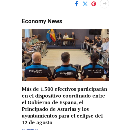
Economy News
Más de 1.300 efectivos participarán
en el dispositivo coordinado entre
el Gobierno de España, el
Principado de Asturias y los
ayuntamientos para el eclipse del
12 de agosto