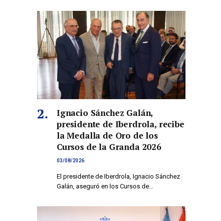
Ignacio Sánchez Galán,
presidente de Iberdrola, recibe
la Medalla de Oro de los
Cursos de la Granda 2026
03/08/2026
El presidente de Iberdrola, Ignacio Sánchez
Galán, aseguró en los Cursos de…