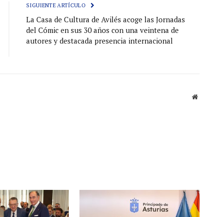
SIGUIENTE ARTÍCULO
La Casa de Cultura de Avilés acoge las Jornadas
del Cómic en sus 30 años con una veintena de
autores y destacada presencia internacional
Sitio
web