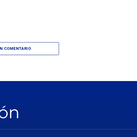
UN COMENTARIO