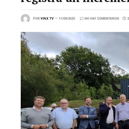
POR
VINX TV
11/09/2025
NO HAY COMENTARIOS