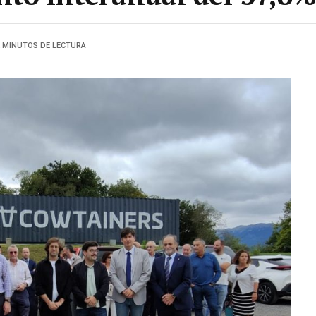
2 MINUTOS DE LECTURA