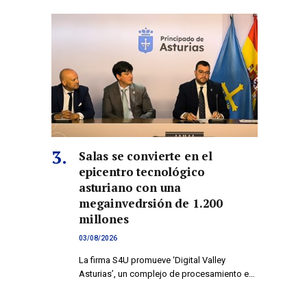
Salas se convierte en el
epicentro tecnológico
asturiano con una
megainvedrsión de 1.200
millones
03/08/2026
La firma S4U promueve ‘Digital Valley
Asturias’, un complejo de procesamiento e…