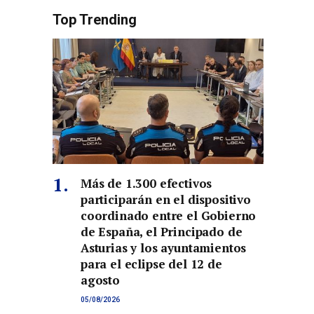
Top Trending
Más de 1.300 efectivos
participarán en el dispositivo
coordinado entre el Gobierno
de España, el Principado de
Asturias y los ayuntamientos
para el eclipse del 12 de
agosto
05/08/2026