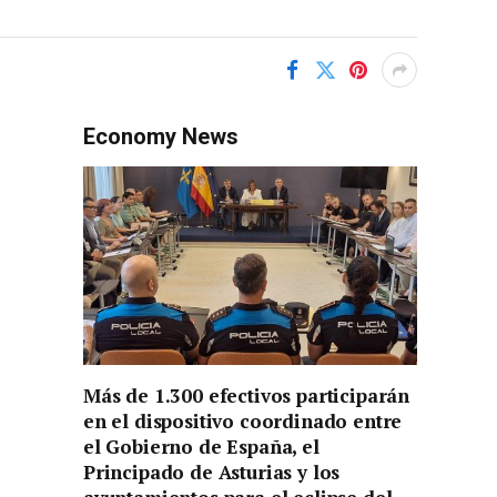
Economy News
Más de 1.300 efectivos participarán
en el dispositivo coordinado entre
el Gobierno de España, el
Principado de Asturias y los