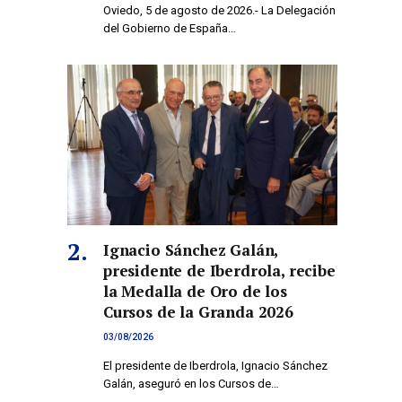
Oviedo, 5 de agosto de 2026.- La Delegación
del Gobierno de España…
Ignacio Sánchez Galán,
presidente de Iberdrola, recibe
la Medalla de Oro de los
Cursos de la Granda 2026
03/08/2026
El presidente de Iberdrola, Ignacio Sánchez
co
Galán, aseguró en los Cursos de…