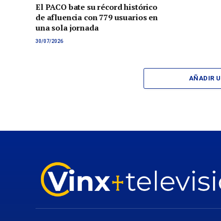
El PACO bate su récord histórico
de afluencia con 779 usuarios en
una sola jornada
30/07/2026
AÑADIR 