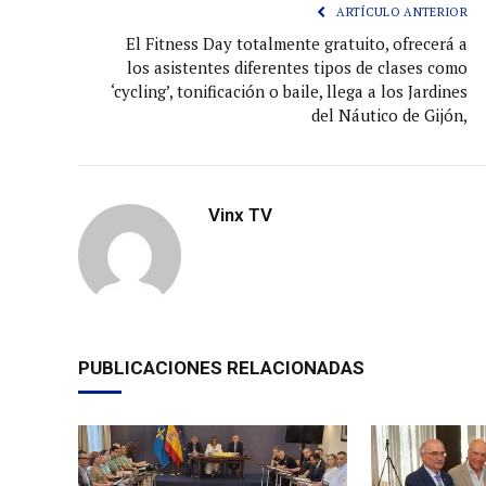
ARTÍCULO ANTERIOR
El Fitness Day totalmente gratuito, ofrecerá a
los asistentes diferentes tipos de clases como
‘cycling’, tonificación o baile, llega a los Jardines
del Náutico de Gijón,
Vinx TV
PUBLICACIONES RELACIONADAS