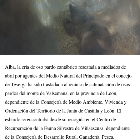
Alba, la cría de oso pardo cantábrico rescatada a mediados de
abril por agentes del Medio Natural del Principado en el concejo
de Teverga ha sido trasladada al recinto de aclimatación de osos
pardos del monte de Valsemana, en la provincia de León,
dependiente de la Consejería de Medio Ambiente, Vivienda y
Ordenación del Territorio de la Junta de Castilla y León. El
esbardo se encontraba desde su recogida en el Centro de
Recuperación de la Fauna Silvestre de Villaescusa, dependiente
de la Consejería de Desarrollo Rural, Ganadería, Pesca,