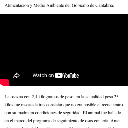
Alimentación y Medio Ambiente del Gobierno de Cantabria.
La osezna con 2,1 kilogramos de peso, en la actualidad pesa 25
kilos fue rescatada tras constatar que no era posible el reencuentro
con su madre en condiciones de seguridad. El animal fue hallado
en el marco del programa de seguimiento de osas con cría. Ante