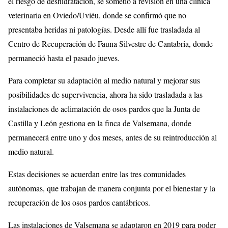
el riesgo de deshidratación, se sometió a revisión en una clínica
veterinaria en Oviedo/Uviéu, donde se confirmó que no
presentaba heridas ni patologías. Desde allí fue trasladada al
Centro de Recuperación de Fauna Silvestre de Cantabria, donde
permaneció hasta el pasado jueves.
Para completar su adaptación al medio natural y mejorar sus
posibilidades de supervivencia, ahora ha sido trasladada a las
instalaciones de aclimatación de osos pardos que la Junta de
Castilla y León gestiona en la finca de Valsemana, donde
permanecerá entre uno y dos meses, antes de su reintroducción al
medio natural.
Estas decisiones se acuerdan entre las tres comunidades
autónomas, que trabajan de manera conjunta por el bienestar y la
recuperación de los osos pardos cantábricos.
Las instalaciones de Valsemana se adaptaron en 2019 para poder