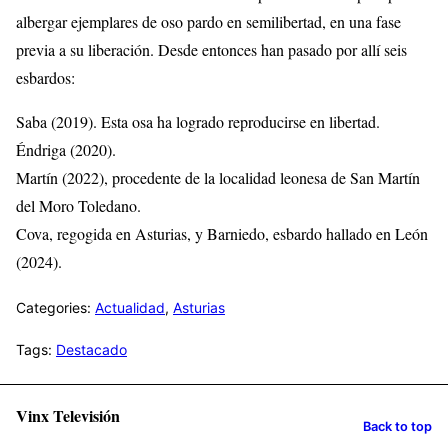
albergar ejemplares de oso pardo en semilibertad, en una fase
previa a su liberación. Desde entonces han pasado por allí seis
esbardos:
Saba (2019). Esta osa ha logrado reproducirse en libertad.
Éndriga (2020).
Martín (2022), procedente de la localidad leonesa de San Martín
del Moro Toledano.
Cova, regogida en Asturias, y Barniedo, esbardo hallado en León
(2024).
Categories:
Actualidad
,
Asturias
Tags:
Destacado
Vinx Televisión
Back to top