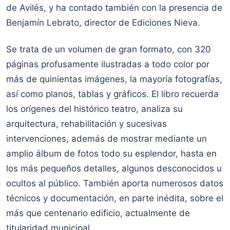
de Avilés, y ha contado también con la presencia de
Benjamín Lebrato, director de Ediciones Nieva.
Se trata de un volumen de gran formato, con 320
páginas profusamente ilustradas a todo color por
más de quinientas imágenes, la mayoría fotografías,
así como planos, tablas y gráficos. El libro recuerda
los orígenes del histórico teatro, analiza su
arquitectura, rehabilitación y sucesivas
intervenciones, además de mostrar mediante un
amplio álbum de fotos todo su esplendor, hasta en
los más pequeños detalles, algunos desconocidos u
ocultos al público. También aporta numerosos datos
técnicos y documentación, en parte inédita, sobre el
más que centenario edificio, actualmente de
titularidad municipal.