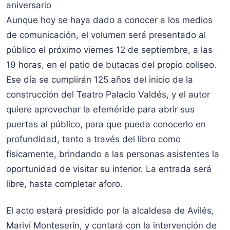
aniversario
Aunque hoy se haya dado a conocer a los medios
de comunicación, el volumen será presentado al
público el próximo viernes 12 de septiembre, a las
19 horas, en el patio de butacas del propio coliseo.
Ese día se cumplirán 125 años del inicio de la
construcción del Teatro Palacio Valdés, y el autor
quiere aprovechar la efeméride para abrir sus
puertas al público, para que pueda conocerlo en
profundidad, tanto a través del libro como
físicamente, brindando a las personas asistentes la
oportunidad de visitar su interior. La entrada será
libre, hasta completar aforo.
El acto estará presidido por la alcaldesa de Avilés,
Mariví Monteserín, y contará con la intervención de