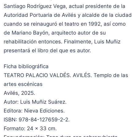
Santiago Rodríguez Vega, actual presidente de la
Autoridad Portuaria de Avilés y alcalde de la ciudad
cuando se reinauguró el teatro en 1992, así como
de Mariano Bayón, arquitecto autor de su
rehabilitación entonces. Finalmente, Luis Muñiz
presentará el libro del que es autor.
Ficha bibliográfica
TEATRO PALACIO VALDÉS. AVILÉS. Templo de las
artes escénicas
Avilés, 2025.
Autor: Luis Muñiz Suárez.
Editora: Nieva Ediciones.
ISBN: 978-84-127659-2-2.
Formato: 24 x 33 cm.