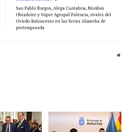
San Pablo Burgos, Alega Cantabria, Monbus
Obradoiro y Súper Agropal Palencia, rivales del
Oviedo Baloncesto en las Series Alimerka de
pretemporada
Sitio
web