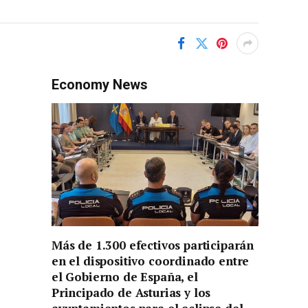
Economy News
Más de 1.300 efectivos participarán
en el dispositivo coordinado entre
el Gobierno de España, el
Principado de Asturias y los