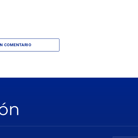
UN COMENTARIO