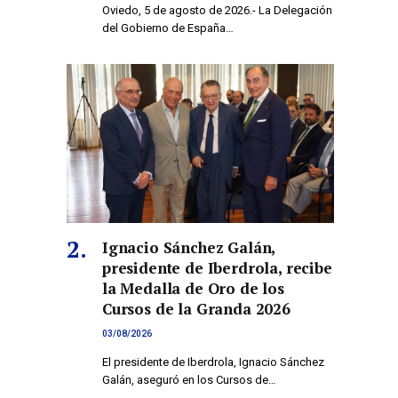
Oviedo, 5 de agosto de 2026.- La Delegación
del Gobierno de España…
Ignacio Sánchez Galán,
presidente de Iberdrola, recibe
la Medalla de Oro de los
Cursos de la Granda 2026
03/08/2026
El presidente de Iberdrola, Ignacio Sánchez
co
Galán, aseguró en los Cursos de…