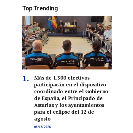
Top Trending
Más de 1.300 efectivos
participarán en el dispositivo
coordinado entre el Gobierno
de España, el Principado de
Asturias y los ayuntamientos
para el eclipse del 12 de
agosto
05/08/2026