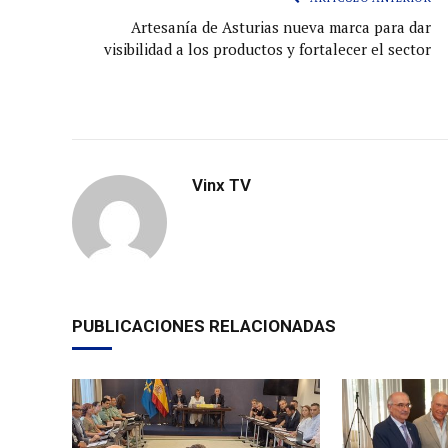
Artesanía de Asturias nueva marca para dar
visibilidad a los productos y fortalecer el sector
Vinx TV
PUBLICACIONES RELACIONADAS