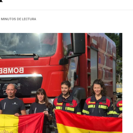
2 MINUTOS DE LECTURA