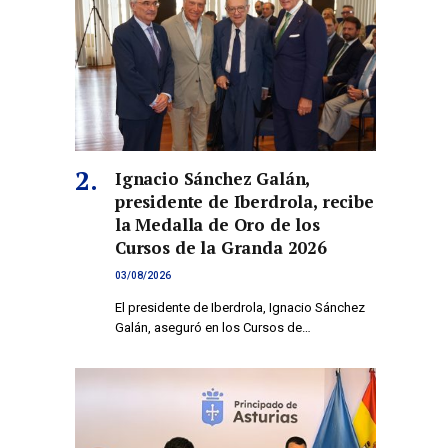
Ignacio Sánchez Galán,
presidente de Iberdrola, recibe
la Medalla de Oro de los
Cursos de la Granda 2026
03/08/2026
El presidente de Iberdrola, Ignacio Sánchez
Galán, aseguró en los Cursos de…