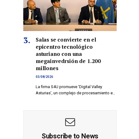
Salas se convierte en el
epicentro tecnológico
asturiano con una
co
megainvedrsión de 1.200
millones
03/08/2026
La firma S4U promueve ‘Digital Valley
Asturias’, un complejo de procesamiento e…
Subscribe to News