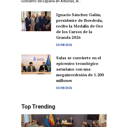
Gobierno de España en Asturias, el…
Ignacio Sánchez Galán,
presidente de Iberdrola,
recibe la Medalla de Oro
de los Cursos de la
Granda 2026
03/08/2026
Salas se convierte en el
epicentro tecnológico
asturiano con una
megainvedrsión de 1.200
millones
03/08/2026
Top Trending