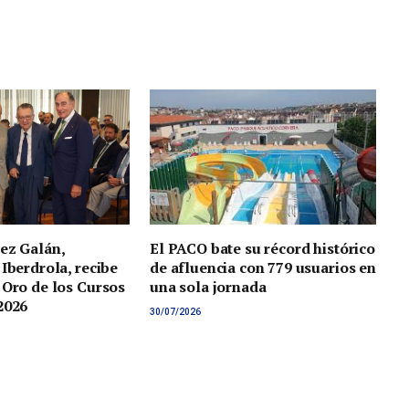
ez Galán,
El PACO bate su récord histórico
 Iberdrola, recibe
de afluencia con 779 usuarios en
 Oro de los Cursos
una sola jornada
2026
30/07/2026