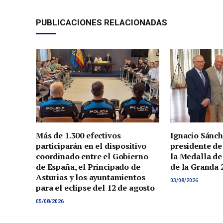
PUBLICACIONES RELACIONADAS
Más de 1.300 efectivos
Ignacio Sánch
participarán en el dispositivo
presidente de
coordinado entre el Gobierno
la Medalla de
de España, el Principado de
de la Granda 
Asturias y los ayuntamientos
03/08/2026
para el eclipse del 12 de agosto
05/08/2026