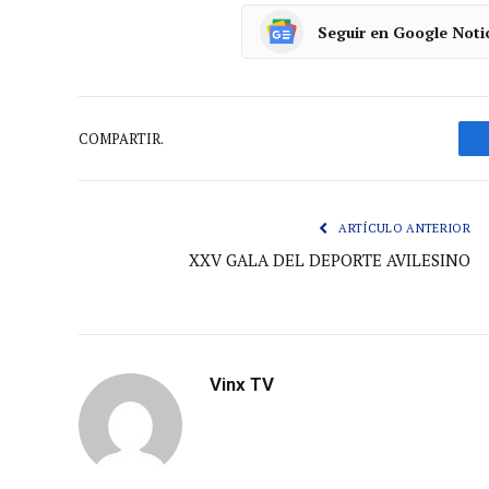
Seguir en Google Noti
COMPARTIR.
ARTÍCULO ANTERIOR
XXV GALA DEL DEPORTE AVILESINO
Vinx TV