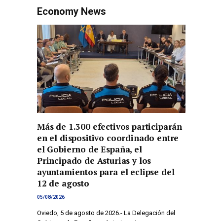
Economy News
Más de 1.300 efectivos participarán
en el dispositivo coordinado entre
el Gobierno de España, el
Principado de Asturias y los
ayuntamientos para el eclipse del
12 de agosto
05/08/2026
Oviedo, 5 de agosto de 2026.- La Delegación del