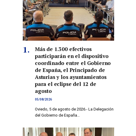
Más de 1.300 efectivos
participarán en el dispositivo
coordinado entre el Gobierno
de España, el Principado de
Asturias y los ayuntamientos
para el eclipse del 12 de
agosto
05/08/2026
Oviedo, 5 de agosto de 2026.- La Delegación
del Gobierno de España…