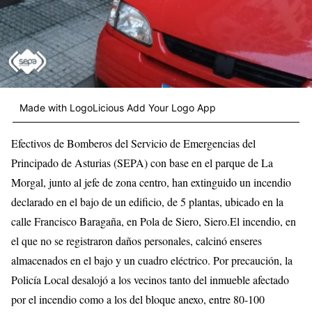
Made with LogoLicious Add Your Logo App
Efectivos de Bomberos del Servicio de Emergencias del
Principado de Asturias (SEPA) con base en el parque de La
Morgal, junto al jefe de zona centro, han extinguido un incendio
declarado en el bajo de un edificio, de 5 plantas, ubicado en la
calle Francisco Baragaña, en Pola de Siero, Siero.El incendio, en
el que no se registraron daños personales, calcinó enseres
almacenados en el bajo y un cuadro eléctrico. Por precaución, la
Policía Local desalojó a los vecinos tanto del inmueble afectado
por el incendio como a los del bloque anexo, entre 80-100