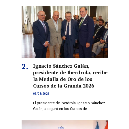
co
Ignacio Sánchez Galán,
presidente de Iberdrola, recibe
la Medalla de Oro de los
Cursos de la Granda 2026
03/08/2026
El presidente de Iberdrola, Ignacio Sánchez
Galán, aseguró en los Cursos de…