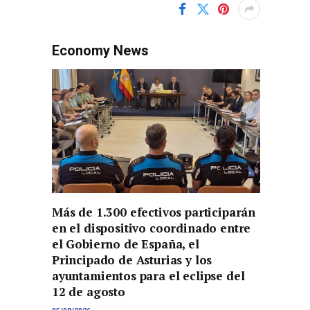
Economy News
Más de 1.300 efectivos participarán
en el dispositivo coordinado entre
el Gobierno de España, el
Principado de Asturias y los
ayuntamientos para el eclipse del
12 de agosto