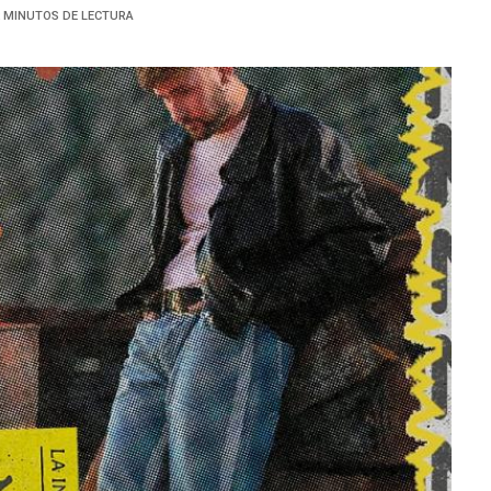
2 MINUTOS DE LECTURA