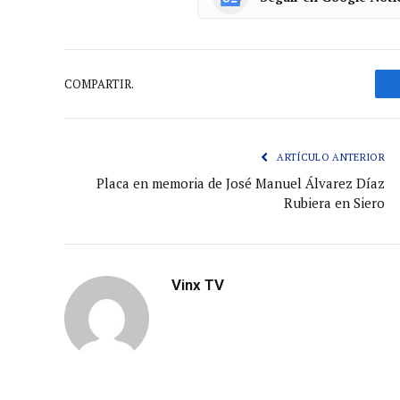
COMPARTIR.
ARTÍCULO ANTERIOR
Placa en memoria de José Manuel Álvarez Díaz
Rubiera en Siero
Vinx TV