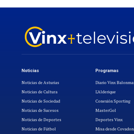
Noticias
Programas
Noticias de Asturias
Diario Vinx Balonm
Noticias de Cultura
L'Alderique
Noticias de Sociedad
Conexión Sporting
Noticias de Sucesos
MasterGol
Noticias de Deportes
Deportes Vinx
Noticias de Fútbol
Misa desde Covadon