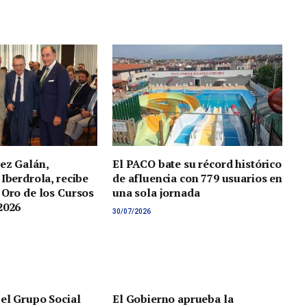
ez Galán,
El PACO bate su récord histórico
 Iberdrola, recibe
de afluencia con 779 usuarios en
 Oro de los Cursos
una sola jornada
2026
30/07/2026
 el Grupo Social
El Gobierno aprueba la