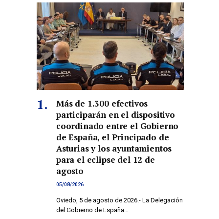
Más de 1.300 efectivos
participarán en el dispositivo
coordinado entre el Gobierno
de España, el Principado de
Asturias y los ayuntamientos
para el eclipse del 12 de
agosto
05/08/2026
Oviedo, 5 de agosto de 2026.- La Delegación
del Gobierno de España…