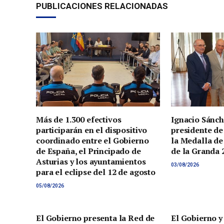
PUBLICACIONES RELACIONADAS
Más de 1.300 efectivos
Ignacio Sánch
participarán en el dispositivo
presidente de
coordinado entre el Gobierno
la Medalla de
de España, el Principado de
de la Granda 
Asturias y los ayuntamientos
03/08/2026
para el eclipse del 12 de agosto
05/08/2026
El Gobierno presenta la Red de
El Gobierno y