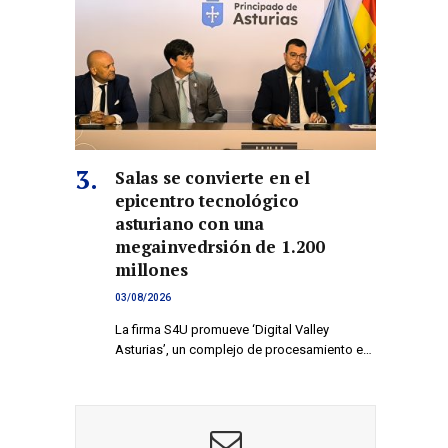
Salas se convierte en el
epicentro tecnológico
asturiano con una
megainvedrsión de 1.200
millones
03/08/2026
La firma S4U promueve ‘Digital Valley
Asturias’, un complejo de procesamiento e…