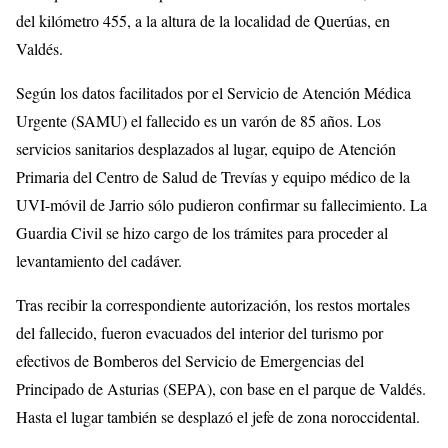
del kilómetro 455, a la altura de la localidad de Querúas, en
Valdés.
Según los datos facilitados por el Servicio de Atención Médica
Urgente (SAMU) el fallecido es un varón de 85 años. Los
servicios sanitarios desplazados al lugar, equipo de Atención
Primaria del Centro de Salud de Trevías y equipo médico de la
UVI-móvil de Jarrio sólo pudieron confirmar su fallecimiento. La
Guardia Civil se hizo cargo de los trámites para proceder al
levantamiento del cadáver.
Tras recibir la correspondiente autorización, los restos mortales
del fallecido, fueron evacuados del interior del turismo por
efectivos de Bomberos del Servicio de Emergencias del
Principado de Asturias (SEPA), con base en el parque de Valdés.
Hasta el lugar también se desplazó el jefe de zona noroccidental.