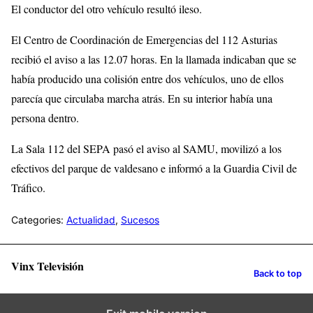
El conductor del otro vehículo resultó ileso.
El Centro de Coordinación de Emergencias del 112 Asturias
recibió el aviso a las 12.07 horas. En la llamada indicaban que se
había producido una colisión entre dos vehículos, uno de ellos
parecía que circulaba marcha atrás. En su interior había una
persona dentro.
La Sala 112 del SEPA pasó el aviso al SAMU, movilizó a los
efectivos del parque de valdesano e informó a la Guardia Civil de
Tráfico.
Categories:
Actualidad
,
Sucesos
Vinx Televisión
Back to top