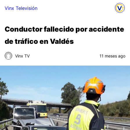
Vinx Televisión
Conductor fallecido por accidente
de tráfico en Valdés
Vinx TV
11 meses ago