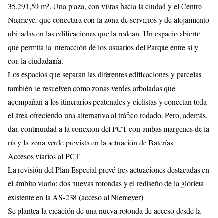
35.291,59 m². Una plaza, con vistas hacia la ciudad y el Centro
Niemeyer que conectará con la zona de servicios y de alojamiento
ubicadas en las edificaciones que la rodean. Un espacio abierto
que permita la interacción de los usuarios del Parque entre sí y
con la ciudadanía.
Los espacios que separan las diferentes edificaciones y parcelas
también se resuelven como zonas verdes arboladas que
acompañan a los itinerarios peatonales y ciclistas y conectan toda
el área ofreciendo una alternativa al tráfico rodado. Pero, además,
dan continuidad a la conexión del PCT con ambas márgenes de la
ría y la zona verde prevista en la actuación de Baterías.
Accesos viarios al PCT
La revisión del Plan Especial prevé tres actuaciones destacadas en
el ámbito viario: dos nuevas rotondas y el rediseño de la glorieta
existente en la AS-238 (acceso al Niemeyer)
Se plantea la creación de una nueva rotonda de acceso desde la