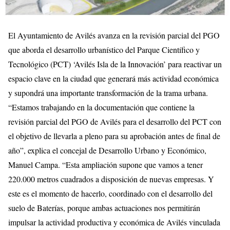
El Ayuntamiento de Avilés avanza en la revisión parcial del PGO
que aborda el desarrollo urbanístico del Parque Científico y
Tecnológico (PCT) ‘Avilés Isla de la Innovación’ para reactivar un
espacio clave en la ciudad que generará más actividad económica
y supondrá una importante transformación de la trama urbana.
“Estamos trabajando en la documentación que contiene la
revisión parcial del PGO de Avilés para el desarrollo del PCT con
el objetivo de llevarla a pleno para su aprobación antes de final de
año”, explica el concejal de Desarrollo Urbano y Económico,
Manuel Campa. “Esta ampliación supone que vamos a tener
220.000 metros cuadrados a disposición de nuevas empresas. Y
este es el momento de hacerlo, coordinado con el desarrollo del
suelo de Baterías, porque ambas actuaciones nos permitirán
impulsar la actividad productiva y económica de Avilés vinculada