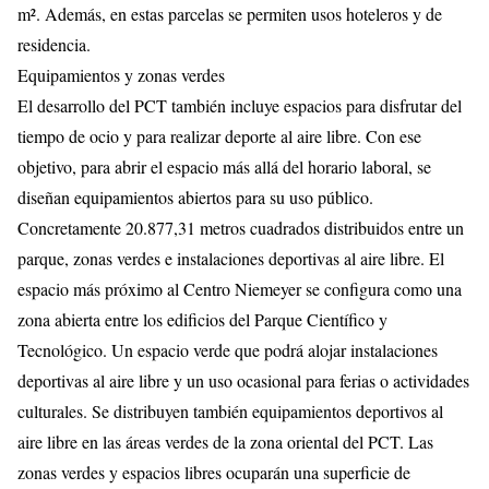
m². Además, en estas parcelas se permiten usos hoteleros y de
residencia.
Equipamientos y zonas verdes
El desarrollo del PCT también incluye espacios para disfrutar del
tiempo de ocio y para realizar deporte al aire libre. Con ese
objetivo, para abrir el espacio más allá del horario laboral, se
diseñan equipamientos abiertos para su uso público.
Concretamente 20.877,31 metros cuadrados distribuidos entre un
parque, zonas verdes e instalaciones deportivas al aire libre. El
espacio más próximo al Centro Niemeyer se configura como una
zona abierta entre los edificios del Parque Científico y
Tecnológico. Un espacio verde que podrá alojar instalaciones
deportivas al aire libre y un uso ocasional para ferias o actividades
culturales. Se distribuyen también equipamientos deportivos al
aire libre en las áreas verdes de la zona oriental del PCT. Las
zonas verdes y espacios libres ocuparán una superficie de