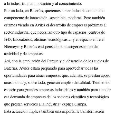
a la industria, a la innovación y al conocimiento.
Por un lado, en Baterías, queremos atraer industria con un alto
componente de innovación, sostenible, moderna. Pero también
estamos viendo en Avilés el desarrollo de empresas próximas al
sector industrial que necesitan otro tipo de espacios: centros de
I+D, laboratorios, oficinas tecnológicas… y el espacio entre el
Niemeyer y Baterías está pensado para acoger este tipo de
actividad y de empresas.
Así, con la ampliación del Parque y el desarrollo de los suelos de
Baterías, Avilés estará preparado para aprovechar todas las
oportunidades para atraer empresas que, además, se prestan apoyo
unas a otras y, sobre todo, generan empleo de calidad. Tendremos
espacio para grandes empresas industriales y también para atender
esa demanda de empresas de los sectores científico y tecnológico
que prestan servicios a la industria” explica Campa.
Esta actuación implica también una importante transformación