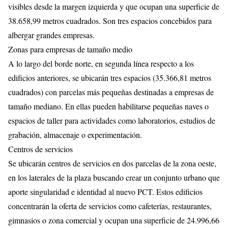
visibles desde la margen izquierda y que ocupan una superficie de
38.658,99 metros cuadrados. Son tres espacios concebidos para
albergar grandes empresas.
Zonas para empresas de tamaño medio
A lo largo del borde norte, en segunda línea respecto a los
edificios anteriores, se ubicarán tres espacios (35.366,81 metros
cuadrados) con parcelas más pequeñas destinadas a empresas de
tamaño mediano. En ellas pueden habilitarse pequeñas naves o
espacios de taller para actividades como laboratorios, estudios de
grabación, almacenaje o experimentación.
Centros de servicios
Se ubicarán centros de servicios en dos parcelas de la zona oeste,
en los laterales de la plaza buscando crear un conjunto urbano que
aporte singularidad e identidad al nuevo PCT. Estos edificios
concentrarán la oferta de servicios como cafeterías, restaurantes,
gimnasios o zona comercial y ocupan una superficie de 24.996,66