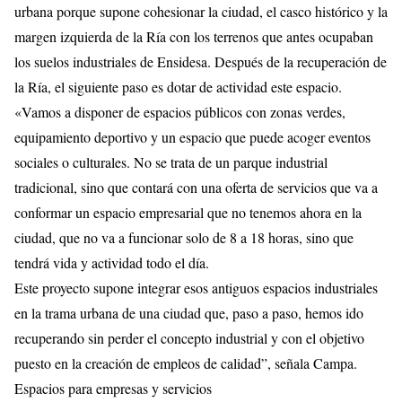
urbana porque supone cohesionar la ciudad, el casco histórico y la
margen izquierda de la Ría con los terrenos que antes ocupaban
los suelos industriales de Ensidesa. Después de la recuperación de
la Ría, el siguiente paso es dotar de actividad este espacio.
«Vamos a disponer de espacios públicos con zonas verdes,
equipamiento deportivo y un espacio que puede acoger eventos
sociales o culturales. No se trata de un parque industrial
tradicional, sino que contará con una oferta de servicios que va a
conformar un espacio empresarial que no tenemos ahora en la
ciudad, que no va a funcionar solo de 8 a 18 horas, sino que
tendrá vida y actividad todo el día.
Este proyecto supone integrar esos antiguos espacios industriales
en la trama urbana de una ciudad que, paso a paso, hemos ido
recuperando sin perder el concepto industrial y con el objetivo
puesto en la creación de empleos de calidad”, señala Campa.
Espacios para empresas y servicios