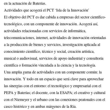
en la actuación de Baterías.
Actividades que acogerá el PCT ‘Isla de la Innovación’
El objetivo del PCT es dar cabida a empresas del sector científico-
tecnológico, con un componente de innovación. Acogerá así,
actividades relacionadas con servicios de informática,
telecomunicaciones, internet, actividades de innovación orientadas
a la producción de bienes y servicios, investigación aplicada al
conocimiento científico, técnico y social, creación artística,
musical o audiovisual, servicios de apoyo industrial y consultoría
científica o formación vinculada a la ciencia y la tecnología.
Una amplia gama de actividades con un componente común: la
innovación. Y todo en un espacio que será clave para aprovechar
las sinergias con el entorno: el tecnológico y empresarial con el
PEPA y Baterías; el docente, con la ESAPA; el creativo y cultural
con el Niemeyer y el urbano con las conexiones peatonales con el
casco histórico y en ambas márgenes de la Ría.