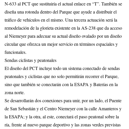
N-633 al PCT que sustituiría el actual enlace en “T”. También se
diseña una rotonda dentro del Parque que ayude a distribuir el
tráfico de vehículos en el mismo. Una tercera actuación será la
remodelación de la glorieta existente en la AS-238 que da acceso
al Niemeyer para adecuar su actual diseño ovalado por un diseño
circular que ofrezca un mejor servicio en términos espaciales y
funcionales.
Sendas ciclistas y peatonales
El diseño del PCT incluye todo un sistema conectado de sendas
peatonales y ciclistas que no solo permitirán recorrer el Parque,
sino que también se conectarán con la ESAPA y Baterías en la
zona norte.
Se desarrollarán dos conexiones para unir, por un lado, el Puente
de San Sebastián y el Centro Niemeyer con la calle Amanteros y
la ESAPA; y la otra, al este, conectará el paso peatonal sobre la
ría, frente al nuevo parque deportivo y las zonas verdes previstas