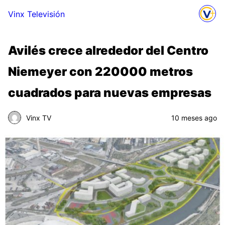
Vinx Televisión
Avilés crece alrededor del Centro
Niemeyer con 220000 metros
cuadrados para nuevas empresas
Vinx TV
10 meses ago