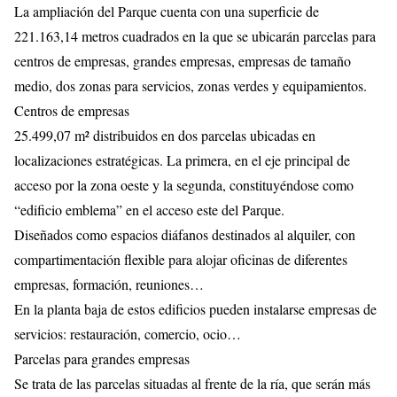
La ampliación del Parque cuenta con una superficie de
221.163,14 metros cuadrados en la que se ubicarán parcelas para
centros de empresas, grandes empresas, empresas de tamaño
medio, dos zonas para servicios, zonas verdes y equipamientos.
Centros de empresas
25.499,07 m² distribuidos en dos parcelas ubicadas en
localizaciones estratégicas. La primera, en el eje principal de
acceso por la zona oeste y la segunda, constituyéndose como
“edificio emblema” en el acceso este del Parque.
Diseñados como espacios diáfanos destinados al alquiler, con
compartimentación flexible para alojar oficinas de diferentes
empresas, formación, reuniones…
En la planta baja de estos edificios pueden instalarse empresas de
servicios: restauración, comercio, ocio…
Parcelas para grandes empresas
Se trata de las parcelas situadas al frente de la ría, que serán más