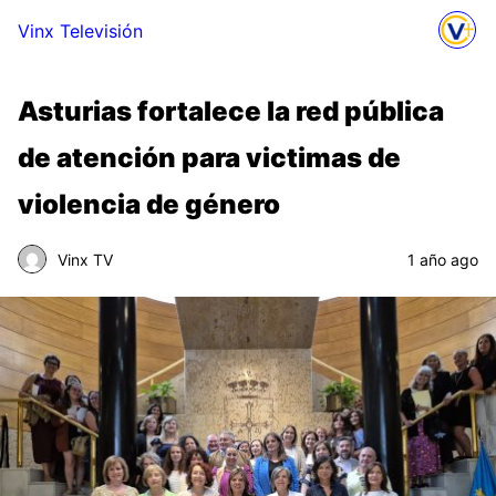
Vinx Televisión
Asturias fortalece la red pública
de atención para victimas de
violencia de género
Vinx TV
1 año ago