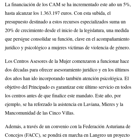
La financiación de los CAM se ha incrementado este año un 5%,
hasta alcanzar los 1.363.197 euros. Con esta subida, el
presupuesto destinado a estos recursos especializados suma un
20% de crecimiento desde el inicio de la legislatura, una medida
que persigue consolidar su función, clave en el acompañamiento
jurídico y psicológico a mujeres víctimas de violencia de género.
Los Centros Asesores de la Mujer comenzaron a funcionar hace
dos décadas para ofrecer asesoramiento jurídico y en los últimos
dos años han ido incorporando también atención psicológica. El
objetivo del Principado es garantizar este último servicio en todos
los centros antes de que finalice este mandato. Este año, por
ejemplo, se ha reforzado la asistencia en Laviana, Mieres y la
Mancomunidad de las Cinco Villas.
Además, a través de un convenio con la Federación Asturiana de
Concejos (FACC), se pondrá en marcha en Langreo un proyecto