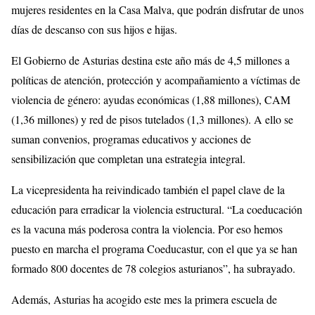
mujeres residentes en la Casa Malva, que podrán disfrutar de unos
días de descanso con sus hijos e hijas.
El Gobierno de Asturias destina este año más de 4,5 millones a
políticas de atención, protección y acompañamiento a víctimas de
violencia de género: ayudas económicas (1,88 millones), CAM
(1,36 millones) y red de pisos tutelados (1,3 millones). A ello se
suman convenios, programas educativos y acciones de
sensibilización que completan una estrategia integral.
La vicepresidenta ha reivindicado también el papel clave de la
educación para erradicar la violencia estructural. “La coeducación
es la vacuna más poderosa contra la violencia. Por eso hemos
puesto en marcha el programa Coeducastur, con el que ya se han
formado 800 docentes de 78 colegios asturianos”, ha subrayado.
Además, Asturias ha acogido este mes la primera escuela de