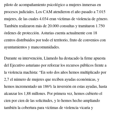
piloto de acompañamiento psicológico a mujeres inmersas en
procesos judiciales. Los CAM atendieron el año pasado a 7.015
mujeres, de las cuales 4.034 eran víctimas de violencia de género.
También realizaron más de 20.000 consultas y tramitaron 1.750
órdenes de protección. Asturias cuenta actualmente con 18
centros distribuidos por todo el territorio, fruto de convenios con
ayuntamientos y mancomunidades.
Durante su intervención, Llamedo ha destacado la firme apuesta
del Ejecutivo asturiano por reforzar los recursos públicos frente a
la violencia machista: “En solo dos años hemos multiplicado por
2,7 el número de mujeres que reciben ayudas económicas, y
hemos incrementado un 186% la inversión en estas ayudas, hasta
alcanzar los 1,88 millones. Por primera vez, hemos cubierto el
cien por cien de las solicitudes, y lo hemos hecho ampliando
también la cobertura para víctimas de violencia vicaria y