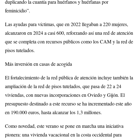
duplicando la cuantía para huérfanos y huérfanas por
feminicidio”.
Las ayudas para víctimas, que en 2022 llegaban a 220 mujeres,
alcanzaron en 2024 a casi 600, reforzando así una red de atención
que se completa con recursos públicos como los CAM y la red de
pisos tutelados.
Más inversión en casas de acogida
El fortalecimiento de la red pública de atención incluye también la
ampliación de la red de pisos tutelados, que pasa de 22 a 24
viviendas, con nuevas incorporaciones en Oviedo y Gijón. El
presupuesto destinado a este recurso se ha incrementado este año
en 190.000 euros, hasta alcanzar los 1,3 millones.
Como novedad, este verano se pone en marcha una iniciativa
pionera: una vivienda vacacional en la costa occidental para