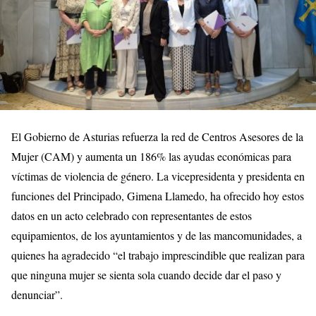
El Gobierno de Asturias refuerza la red de Centros Asesores de la
Mujer (CAM) y aumenta un 186% las ayudas económicas para
víctimas de violencia de género. La vicepresidenta y presidenta en
funciones del Principado, Gimena Llamedo, ha ofrecido hoy estos
datos en un acto celebrado con representantes de estos
equipamientos, de los ayuntamientos y de las mancomunidades, a
quienes ha agradecido “el trabajo imprescindible que realizan para
que ninguna mujer se sienta sola cuando decide dar el paso y
denunciar”.