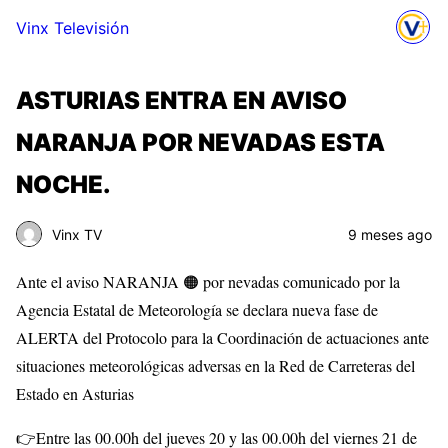
Vinx Televisión
ASTURIAS ENTRA EN AVISO
NARANJA POR NEVADAS ESTA
NOCHE.
Vinx TV
9 meses ago
Ante el aviso NARANJA 🟠 por nevadas comunicado por la
Agencia Estatal de Meteorología se declara nueva fase de
ALERTA del Protocolo para la Coordinación de actuaciones ante
situaciones meteorológicas adversas en la Red de Carreteras del
Estado en Asturias
👉Entre las 00.00h del jueves 20 y las 00.00h del viernes 21 de