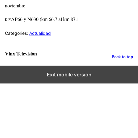
noviembre
👉AP66 y N630 (km 66.7 al km 87.1
Categories:
Actualidad
Vinx Televisión
Back to top
Exit mobile version